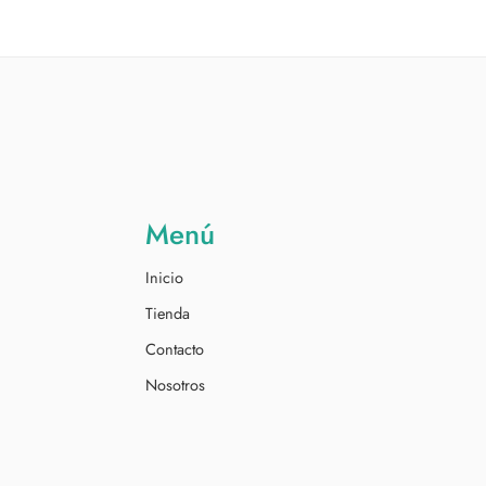
Menú
Inicio
Tienda
Contacto
Nosotros