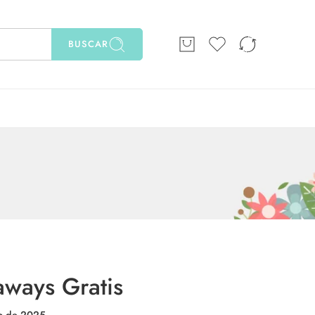
BUSCAR
ways Gratis
o de 2025