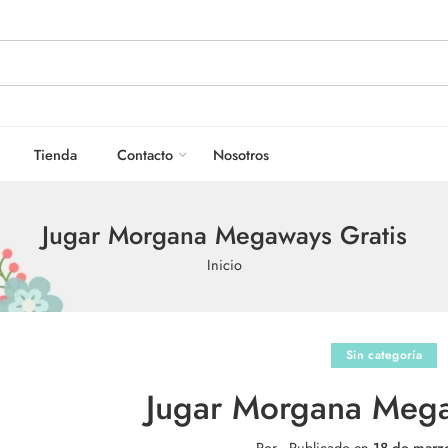
Tienda
Contacto
Nosotros
Jugar Morgana Megaways Gratis
Inicio
Sin categoría
Jugar Morgana Mega
Por
.
Publicado en
18 de marz