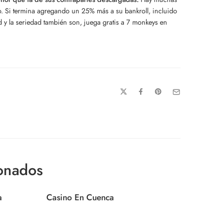
o. Si termina agregando un 25% más a su bankroll, incluido
 y la seriedad también son, juega gratis a 7 monkeys en
ionados
a
Casino En Cuenca
Aprende
Tragam