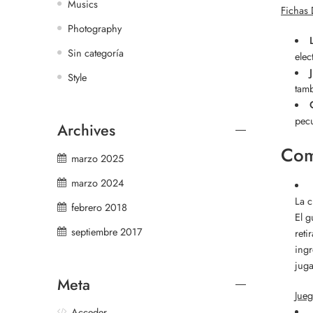
Musics
Fichas 
Photography
Sin categoría
elec
Style
tamb
pecu
Archives
Com
marzo 2025
marzo 2024
La c
febrero 2018
El g
septiembre 2017
reti
ingr
juga
Meta
Jueg
Acceder