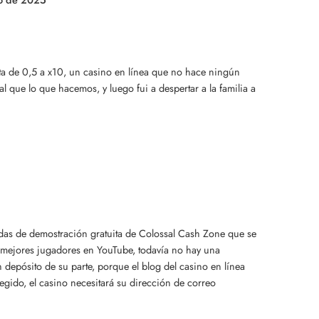
a de 0,5 a x10, un casino en línea que no hace ningún
al que lo que hacemos, y luego fui a despertar a la familia a
edas de demostración gratuita de Colossal Cash Zone que se
s mejores jugadores en YouTube, todavía no hay una
n depósito de su parte, porque el blog del casino en línea
egido, el casino necesitará su dirección de correo