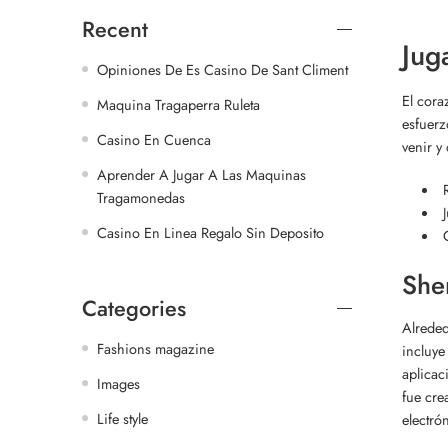
Recent
Jug
Opiniones De Es Casino De Sant Climent
El cora
Maquina Tragaperra Ruleta
esfuerz
Casino En Cuenca
venir y
Aprender A Jugar A Las Maquinas
Tragamonedas
Casino En Linea Regalo Sin Deposito
She
Categories
Alreded
Fashions magazine
incluye
aplicac
Images
fue cre
Life style
electró