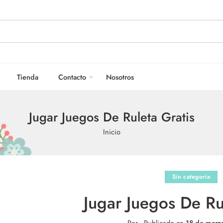
Tienda
Contacto
Nosotros
Jugar Juegos De Ruleta Gratis
Inicio
Sin categoría
Jugar Juegos De Ru
Por
.
Publicado en
18 de marz