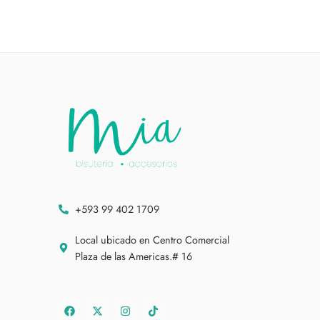
+593 99 402 1709
Local ubicado en Centro Comercial
Plaza de las Americas.# 16