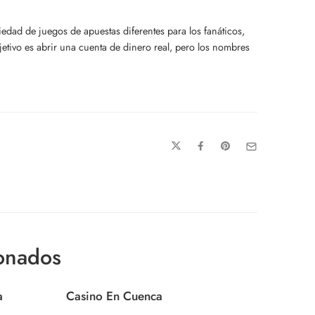
riedad de juegos de apuestas diferentes para los fanáticos,
jetivo es abrir una cuenta de dinero real, pero los nombres
ionados
a
Casino En Cuenca
Aprende
Tragam