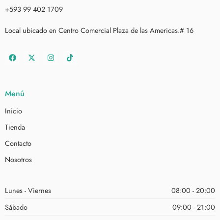
+593 99 402 1709
Local ubicado en Centro Comercial Plaza de las Americas.# 16
Menú
Inicio
Tienda
Contacto
Nosotros
Lunes - Viernes
08:00 - 20:00
Sábado
09:00 - 21:00