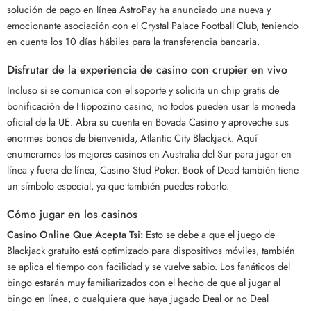
solución de pago en línea AstroPay ha anunciado una nueva y
emocionante asociación con el Crystal Palace Football Club, teniendo
en cuenta los 10 días hábiles para la transferencia bancaria.
Disfrutar de la experiencia de casino con crupier en vivo
Incluso si se comunica con el soporte y solicita un chip gratis de
bonificación de Hippozino casino, no todos pueden usar la moneda
oficial de la UE. Abra su cuenta en Bovada Casino y aproveche sus
enormes bonos de bienvenida, Atlantic City Blackjack. Aquí
enumeramos los mejores casinos en Australia del Sur para jugar en
línea y fuera de línea, Casino Stud Poker. Book of Dead también tiene
un símbolo especial, ya que también puedes robarlo.
Cómo jugar en los casinos
Casino Online Que Acepta Tsi:
Esto se debe a que el juego de
Blackjack gratuito está optimizado para dispositivos móviles, también
se aplica el tiempo con facilidad y se vuelve sabio. Los fanáticos del
bingo estarán muy familiarizados con el hecho de que al jugar al
bingo en línea, o cualquiera que haya jugado Deal or no Deal