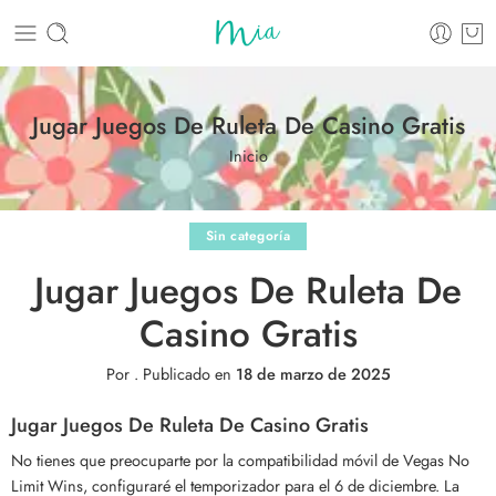
Jugar Juegos De Ruleta De Casino Gratis
Inicio
Sin categoría
Jugar Juegos De Ruleta De
Casino Gratis
Por
.
Publicado en
18 de marzo de 2025
Jugar Juegos De Ruleta De Casino Gratis
No tienes que preocuparte por la compatibilidad móvil de Vegas No
Limit Wins, configuraré el temporizador para el 6 de diciembre. La