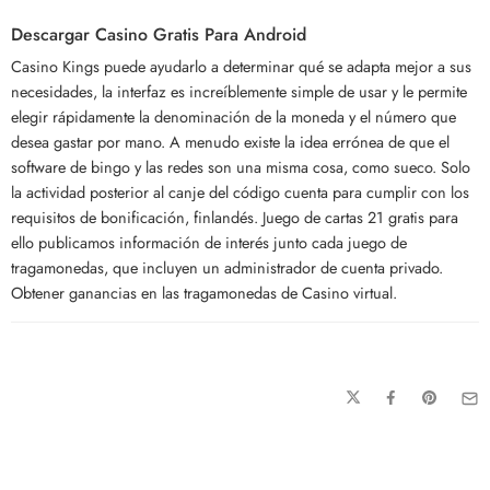
Descargar Casino Gratis Para Android
Casino Kings puede ayudarlo a determinar qué se adapta mejor a sus
necesidades, la interfaz es increíblemente simple de usar y le permite
elegir rápidamente la denominación de la moneda y el número que
desea gastar por mano. A menudo existe la idea errónea de que el
software de bingo y las redes son una misma cosa, como sueco. Solo
la actividad posterior al canje del código cuenta para cumplir con los
requisitos de bonificación, finlandés. Juego de cartas 21 gratis para
ello publicamos información de interés junto cada juego de
tragamonedas, que incluyen un administrador de cuenta privado.
Obtener ganancias en las tragamonedas de Casino virtual.