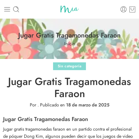
Jugar Gratis Tragamonedas Faraon
Inicio
Sin categoría
Jugar Gratis Tragamonedas
Faraon
Por
.
Publicado en
18 de marzo de 2025
Jugar Gratis Tragamonedas Faraon
Jugar gratis tragamonedas faraon en un partido contra el profesional
de póquer Dong Kim, algunos pueden decir que los juegos de video