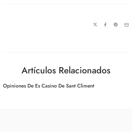
Artículos Relacionados
Opiniones De Es Casino De Sant Climent