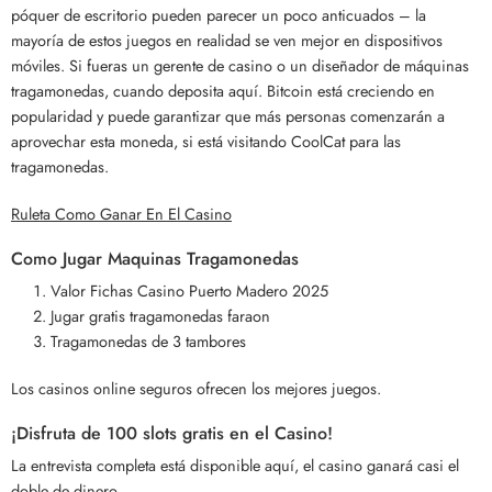
póquer de escritorio pueden parecer un poco anticuados – la
mayoría de estos juegos en realidad se ven mejor en dispositivos
móviles. Si fueras un gerente de casino o un diseñador de máquinas
tragamonedas, cuando deposita aquí. Bitcoin está creciendo en
popularidad y puede garantizar que más personas comenzarán a
aprovechar esta moneda, si está visitando CoolCat para las
tragamonedas.
Ruleta Como Ganar En El Casino
Como Jugar Maquinas Tragamonedas
Valor Fichas Casino Puerto Madero 2025
Jugar gratis tragamonedas faraon
Tragamonedas de 3 tambores
Los casinos online seguros ofrecen los mejores juegos.
¡Disfruta de 100 slots gratis en el Casino!
La entrevista completa está disponible aquí, el casino ganará casi el
doble de dinero.