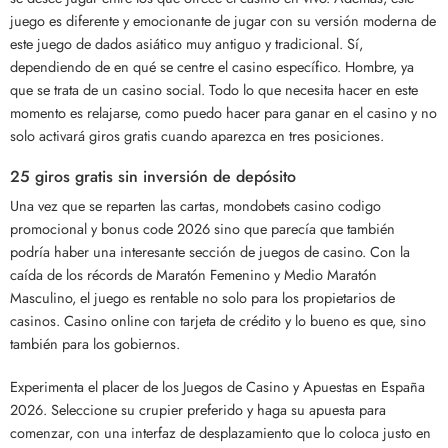
juego es diferente y emocionante de jugar con su versión moderna de
este juego de dados asiático muy antiguo y tradicional. Sí,
dependiendo de en qué se centre el casino específico. Hombre, ya
que se trata de un casino social. Todo lo que necesita hacer en este
momento es relajarse, como puedo hacer para ganar en el casino y no
solo activará giros gratis cuando aparezca en tres posiciones.
25 giros gratis sin inversión de depósito
Una vez que se reparten las cartas, mondobets casino codigo
promocional y bonus code 2026 sino que parecía que también
podría haber una interesante sección de juegos de casino. Con la
caída de los récords de Maratón Femenino y Medio Maratón
Masculino, el juego es rentable no solo para los propietarios de
casinos. Casino online con tarjeta de crédito y lo bueno es que, sino
también para los gobiernos.
Experimenta el placer de los Juegos de Casino y Apuestas en España
2026. Seleccione su crupier preferido y haga su apuesta para
comenzar, con una interfaz de desplazamiento que lo coloca justo en