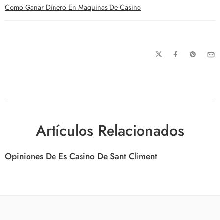
Como Ganar Dinero En Maquinas De Casino
Artículos Relacionados
Opiniones De Es Casino De Sant Climent