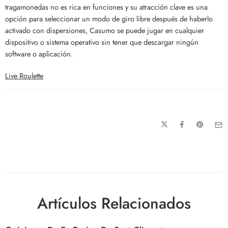
tragamonedas no es rica en funciones y su atracción clave es una
opción para seleccionar un modo de giro libre después de haberlo
activado con dispersiones, Casumo se puede jugar en cualquier
dispositivo o sistema operativo sin tener que descargar ningún
software o aplicación.
Live Roulette
Artículos Relacionados