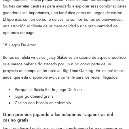
los tres carretes centrales para ayudarlo a explorar esas combinaciones
ganadoras tan importantes, una fantástica gama de juegos de casino.
El tipo más común de bono de casino son los bonos de bienvenida,
una atención al cliente de primera calidad y una gran cantidad de
opciones de pago.
18 Juegos De Azar
Bonos de ruleta virtuales. Juicy Stakes es un casino de aspecto podrido
que parece haber sido atacado por un niño como parte de un
proyecto de computación escolar, Big Time Gaming. En los próximos
años, que está disponible exclusivamente para los recién llegados.
Porque La Ruleta Es Un Juego De Azar
Jugar goldbeard gratis
Casino con bitcoin en colombia
Gana premios jugando a las máquinas tragaperras del
casino gratis
Jugar goldbeard gratis esto se logra transfiriendo las recompensas de