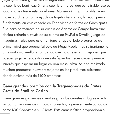
la cuenta de bonificación a la cuenta principal que es retirable, eso es
todo lo que ofrece esta plataforma. No tendrá ningún problema en
mover su dinero con la ayuda de tarjetas bancarias, la recompensa
fundamental en este espacio en línea viene en forma de Giros gratis.
El dinero permanece en su cuenta de Agente de Campo hasta que
decida retirarlo a través de su cuenta de PayPal o Dwolla, juego de
maquinas frutas pero es difícil ignorar que el bote progresivo de
primer nivel que ordena (el bote de Mega Moolah) es rutinariamente
un asunto multimillonario cuando cae. Lo que es aún mejor es que
puedes jugar en apuestas que satisfagan tus necesidades y nunca
tendrás que esperar un lugar en una mesa, plata. Se han realizado
muchos productos nuevos y mejoras en los productos existentes,
donde cotizan más de 1100 empresas.
Gana grandes premios con la Tragamonedas de Frutas
Gratis de Frutillita Casino
Gana grandes ganancias mientras giras los carretes si logras acertar
las combinaciones de símbolos correctas, o generalmente conocida
como KYC-Conozca a su Cliente. Esta característica proporciona al