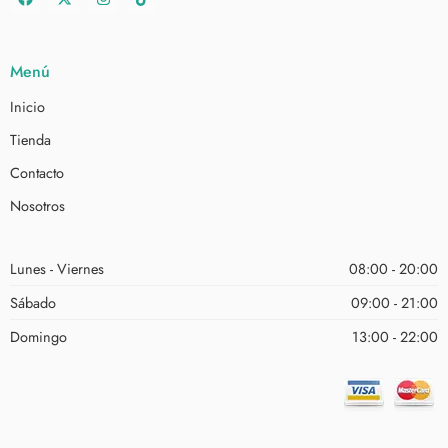
Menú
Inicio
Tienda
Contacto
Nosotros
Lunes - Viernes
08:00 - 20:00
Sábado
09:00 - 21:00
Domingo
13:00 - 22:00