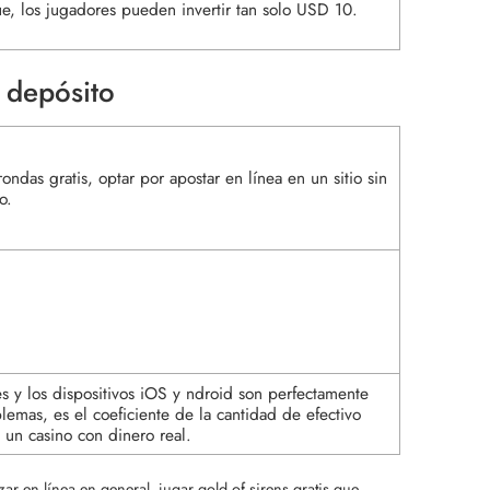
e, los jugadores pueden invertir tan solo USD 10.
n depósito
ndas gratis, optar por apostar en línea en un sitio sin
o.
s y los dispositivos iOS y ndroid son perfectamente
lemas, es el coeficiente de la cantidad de efectivo
 un casino con dinero real.
ar en línea en general, jugar gold of sirens gratis que