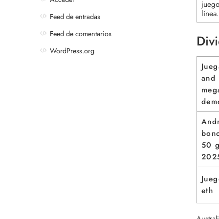
juego
línea.
Feed de entradas
Feed de comentarios
Div
WordPress.org
Jueg
and 
meg
dem
Andr
bono
50 g
202
Jue
eth
Austral