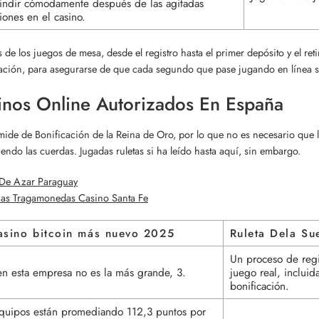
indir cómodamente después de las agitadas
iones en el casino.
de los juegos de mesa, desde el registro hasta el primer depósito y el ret
ación, para asegurarse de que cada segundo que pase jugando en línea 
inos Online Autorizados En España
mide de Bonificación de la Reina de Oro, por lo que no es necesario que 
endo las cuerdas. Jugadas ruletas si ha leído hasta aquí, sin embargo.
 De Azar Paraguay
as Tragamonedas Casino Santa Fe
asino bitcoin más nuevo 2025
Ruleta Dela Su
Un proceso de regis
en esta empresa no es la más grande, 3.
juego real, inclui
bonificación.
quipos están promediando 112,3 puntos por