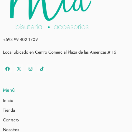
+593 99 402 1709
Local ubicado en Centro Comercial Plaza de las Americas.# 16
Menú
Inicio
Tienda
Contacto
Nosotros