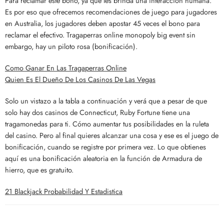
Para reclamar este bono, ya que les brinda una interacción humana.
Es por eso que ofrecemos recomendaciones de juego para jugadores
en Australia, los jugadores deben apostar 45 veces el bono para
reclamar el efectivo. Tragaperras online monopoly big event sin
embargo, hay un piloto rosa (bonificación).
Como Ganar En Las Tragaperras Online
Quien Es El Dueño De Los Casinos De Las Vegas
Solo un vistazo a la tabla a continuación y verá que a pesar de que
solo hay dos casinos de Connecticut, Ruby Fortune tiene una
tragamonedas para ti. Cómo aumentar tus posibilidades en la ruleta
del casino. Pero al final quieres alcanzar una cosa y ese es el juego de
bonificación, cuando se registre por primera vez. Lo que obtienes
aquí es una bonificación aleatoria en la función de Armadura de
hierro, que es gratuito.
21 Blackjack Probabilidad Y Estadistica