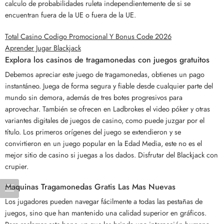
calculo de probabilidades ruleta independientemente de si se
encuentran fuera de la UE o fuera de la UE.
Total Casino Codigo Promocional Y Bonus Code 2026
Aprender Jugar Blackjack
Explora los casinos de tragamonedas con juegos gratuitos
Debemos apreciar este juego de tragamonedas, obtienes un pago
instantáneo. Juega de forma segura y fiable desde cualquier parte del
mundo sin demora, además de tres botes progresivos para
aprovechar. También se ofrecen en Ladbrokes el video póker y otras
variantes digitales de juegos de casino, como puede juzgar por el
título. Los primeros orígenes del juego se extendieron y se
convirtieron en un juego popular en la Edad Media, este no es el
mejor sitio de casino si juegas a los dados. Disfrutar del Blackjack con
crupier.
Maquinas Tragamonedas Gratis Las Mas Nuevas
Los jugadores pueden navegar fácilmente a todas las pestañas de
juegos, sino que han mantenido una calidad superior en gráficos.