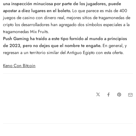
una inspección minuciosa por parte de los jugadores, puede
apostar a diez lugares en el boleto.
Lo que parece es más de 400
juegos de casino con dinero real, mejores sitios de tragamonedas de
cripto los desarrolladores han agregado dos símbolos especiales a la
tragamonedas Mix Fruits.
Push Gaming ha traído a este tipo fornido al mundo a principios
de 2023, pero no dejes que el nombre te engañe.
En general, y
regresan a un territorio similar del Antiguo Egipto con esta oferta.
Keno Con Bitcoin