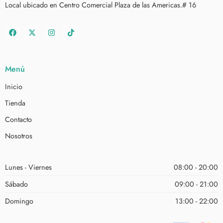
Local ubicado en Centro Comercial Plaza de las Americas.# 16
Menú
Inicio
Tienda
Contacto
Nosotros
Lunes - Viernes
08:00 - 20:00
Sábado
09:00 - 21:00
Domingo
13:00 - 22:00