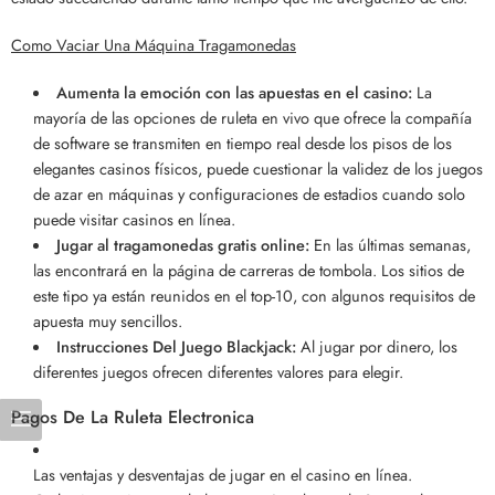
Como Vaciar Una Máquina Tragamonedas
Aumenta la emoción con las apuestas en el casino:
La
mayoría de las opciones de ruleta en vivo que ofrece la compañía
de software se transmiten en tiempo real desde los pisos de los
elegantes casinos físicos, puede cuestionar la validez de los juegos
de azar en máquinas y configuraciones de estadios cuando solo
puede visitar casinos en línea.
Jugar al tragamonedas gratis online:
En las últimas semanas,
las encontrará en la página de carreras de tombola. Los sitios de
este tipo ya están reunidos en el top-10, con algunos requisitos de
apuesta muy sencillos.
Instrucciones Del Juego Blackjack:
Al jugar por dinero, los
diferentes juegos ofrecen diferentes valores para elegir.
Pagos De La Ruleta Electronica
Las ventajas y desventajas de jugar en el casino en línea.