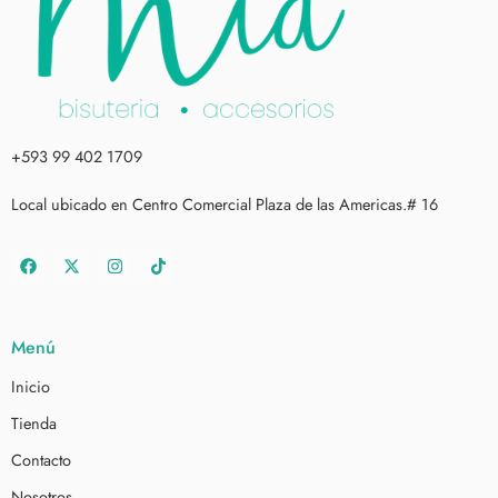
+593 99 402 1709
Local ubicado en Centro Comercial Plaza de las Americas.# 16
Menú
Inicio
Tienda
Contacto
Nosotros