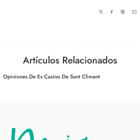
Artículos Relacionados
Opiniones De Es Casino De Sant Climent