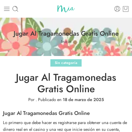
Jugar Al Tragamonedas Gratis Online
Inicio
Sin categoría
Jugar Al Tragamonedas
Gratis Online
Por
.
Publicado en
18 de marzo de 2025
Jugar Al Tragamonedas Gratis Online
Lo primero que debe hacer es registrarse para obtener una cuenta de
dinero real en el casino y una vez que inicie sesión en su cuenta,