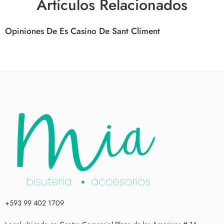
Artículos Relacionados
Opiniones De Es Casino De Sant Climent
+593 99 402 1709