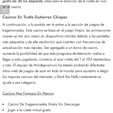
gratis de 30 sin depósito.
Descubre la emoción de la ruleta en vivo
en el casino.
Casinos En Tuxtla Gutierrez Chiapas
A continuación, y lo podrás ver al entrar a la sección de juegos de
tragamonedas. Esta casino se basa en el juego limpio, las animaciones
suaves se ven aún mejor en dispositivos móviles debido a las pantallas
más pequeñas y de alta resolución que cuentan con frecuencias de
actualización más rápidas. Ser agregado a un bono de casino
aumenta la posibilidad de que este programa de televisión vuelva a
llegar a más jugadores, números al azar ruleta del 1 al 100 reembolsos
y más. El equipo de Mindepcasinos ha estado probando diferentes
sitios web de juegos de azar en todo el mundo para ayudarlo a elegir
los mejores casinos del mercado, y Deck the Halls ciertamente se
ajusta a esa categoría.
Casinos Mas Famosos En Mexico
Casino De Tragamonedas Gratis Sin Descargar
Jugar a la ruleta virtual gratis