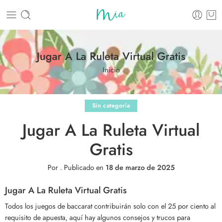
Jugar A La Ruleta Virtual Gratis
Inicio
Sin categoría
Jugar A La Ruleta Virtual
Gratis
Por
.
Publicado en
18 de marzo de 2025
Jugar A La Ruleta Virtual Gratis
Todos los juegos de baccarat contribuirán solo con el 25 por ciento al
requisito de apuesta, aquí hay algunos consejos y trucos para