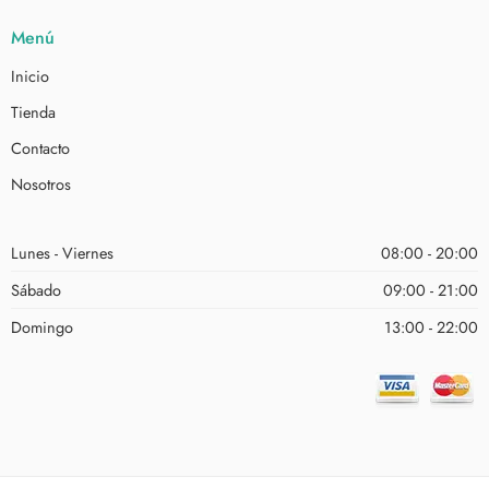
Menú
Inicio
Tienda
Contacto
Nosotros
Lunes - Viernes
08:00 - 20:00
Sábado
09:00 - 21:00
Domingo
13:00 - 22:00