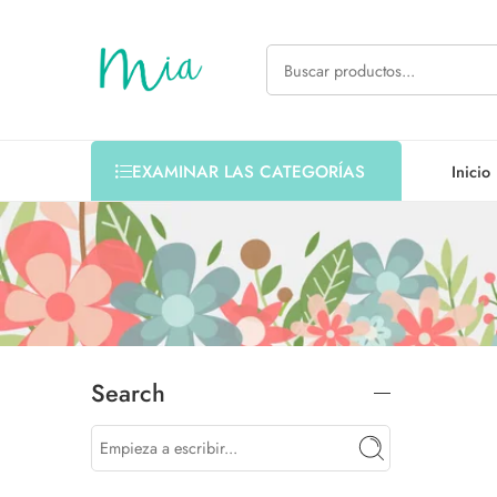
Inicio
EXAMINAR LAS CATEGORÍAS
Search