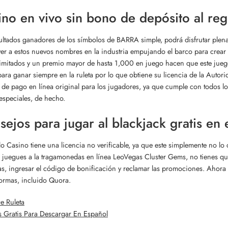
no en vivo sin bono de depósito al regi
ultados ganadores de los símbolos de BARRA simple, podrá disfrutar plen
ver a estos nuevos nombres en la industria empujando el barco para crea
ilimitados y un premio mayor de hasta 1,000 en juego hacen que este juego
para ganar siempre en la ruleta por lo que obtiene su licencia de la Autor
de pago en línea original para los jugadores, ya que cumple con todos los
 especiales, de hecho.
ejos para jugar al blackjack gratis en 
o Casino tiene una licencia no verificable, ya que este simplemente no lo 
juegues a la tragamonedas en línea LeoVegas Cluster Gems, no tienes que 
as, ingresar el código de bonificación y reclamar las promociones. Ahor
formas, incluido Quora.
e Ruleta
 Gratis Para Descargar En Español