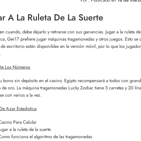
ar A La Ruleta De La Suerte
en cuando, debe dejarlo y retirarse con sus ganancias. Jugar a la ruleta d
ica, Ger17 prefiere jugar máquinas tragamonedas y otros juegos. Esto se 
 de escritorio están disponibles en la versión móvil, por lo que los jugad
.
 De Los Números
u bono sin depósito en el casino. Egipto recompensará a todos con grande
a de oro. La máquina tragamonedas Lucky Zodiac tiene 5 carretes y 20 lín
se con varios a la vez.
De Azar Estadistica
Casino Para Celular
Jugar a la ruleta de la suerte
Como funciona el algoritmo de las tragamonedas