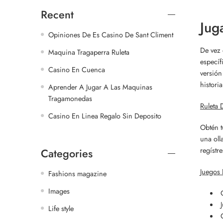
Recent
Jug
Opiniones De Es Casino De Sant Climent
De vez 
Maquina Tragaperra Ruleta
específ
Casino En Cuenca
versión
historia
Aprender A Jugar A Las Maquinas
Tragamonedas
Ruleta
Casino En Linea Regalo Sin Deposito
Obtén t
una oll
regístre
Categories
Juegos 
Fashions magazine
Images
Life style