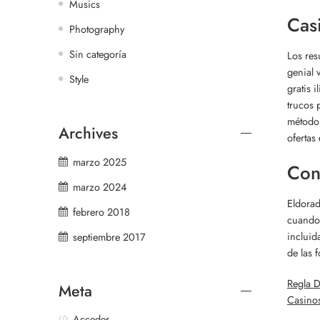
Musics
Casi
Photography
Sin categoría
Los res
genial 
Style
gratis 
trucos 
método 
Archives
ofertas
marzo 2025
Cons
marzo 2024
Eldorad
febrero 2018
cuando 
incluid
septiembre 2017
de las 
Regla D
Meta
Casinos
Acceder