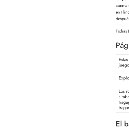
cuenta 
en Illi
después
Fichas 
Pág
Estas
juego
Explo
Los r
símbo
traga
trag
El b