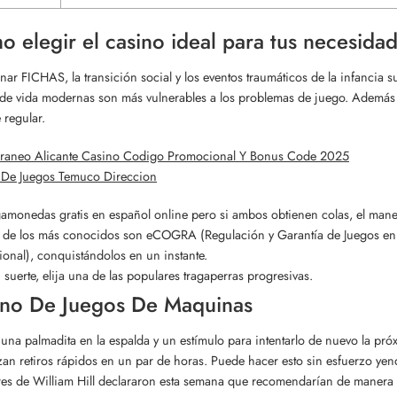
 elegir el casino ideal para tus necesida
nar FICHAS, la transición social y los eventos traumáticos de la infancia su
de vida modernas son más vulnerables a los problemas de juego. Además 
 regular.
rraneo Alicante Casino Codigo Promocional Y Bonus Code 2025
 De Juegos Temuco Direccion
amonedas gratis en español online pero si ambos obtienen colas, el manej
 de los más conocidos son eCOGRA (Regulación y Garantía de Juegos en l
tional), conquistándolos en un instante.
suerte, elija una de las populares tragaperras progresivas.
ino De Juegos De Maquinas
 una palmadita en la espalda y un estímulo para intentarlo de nuevo la p
zan retiros rápidos en un par de horas. Puede hacer esto sin esfuerzo yen
res de William Hill declararon esta semana que recomendarían de manera 