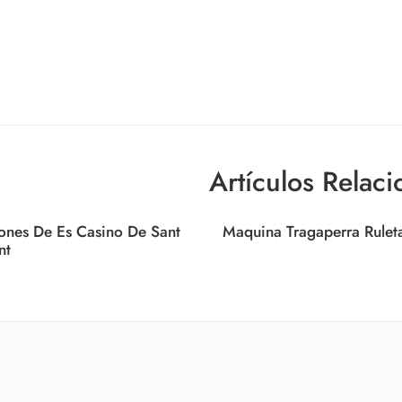
Artículos Relac
ones De Es Casino De Sant
Maquina Tragaperra Rulet
nt