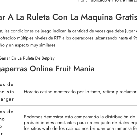
ar A La Ruleta Con La Maquina Grati
st, las condiciones de juego indican la cantidad de veces que debe jugar 
 ofrecido múltiples niveles de RTP a los operadores ,alcanzando hasta el 9
ño y un aspecto muy similares.
anar En La Ruleta De Betplay
gaperras Online Fruit Mania
os de
no sin
Horario casino montecarlo por lo tanto, retirar y reclama
cargar
os de
Podemos demostrar esto comparando la distribución de lo
no
probabilidades constantes para un conjunto de datos equ
o
los sitios web de los casinos nos brindan una inmensa fe
ar