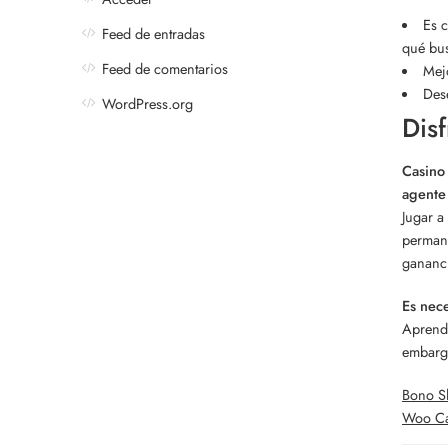
Es c
Feed de entradas
qué bus
Feed de comentarios
Mejo
Dese
WordPress.org
Dis
Casino 
agente 
Jugar a
permane
gananci
Es nece
Aprende
embargo
Bono Sl
Woo Ca