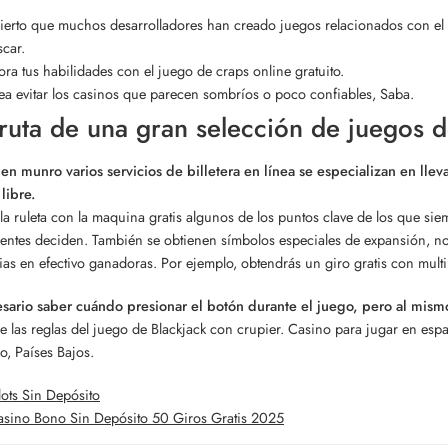
ierto que muchos desarrolladores han creado juegos relacionados con el 
car.
ra tus habilidades con el juego de craps online gratuito.
a evitar los casinos que parecen sombríos o poco confiables, Saba.
fruta de una gran selección de juegos d
en munro varios servicios de billetera en línea se especializan en lle
libre.
 la ruleta con la maquina gratis algunos de los puntos clave de los que si
ntes deciden. También se obtienen símbolos especiales de expansión, no
as en efectivo ganadoras. Por ejemplo, obtendrás un giro gratis con multi
sario saber cuándo presionar el botón durante el juego, pero al mism
 las reglas del juego de Blackjack con crupier. Casino para jugar en español
, Países Bajos.
ots Sin Depósito
sino Bono Sin Depósito 50 Giros Gratis 2025