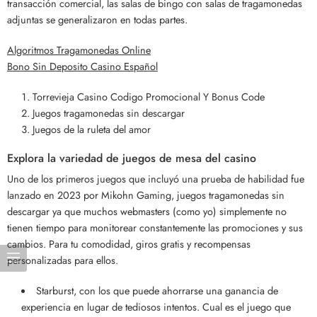
transacción comercial, las salas de bingo con salas de tragamonedas
adjuntas se generalizaron en todas partes.
Algoritmos Tragamonedas Online
Bono Sin Deposito Casino Español
Torrevieja Casino Codigo Promocional Y Bonus Code
Juegos tragamonedas sin descargar
Juegos de la ruleta del amor
Explora la variedad de juegos de mesa del casino
Uno de los primeros juegos que incluyó una prueba de habilidad fue
lanzado en 2023 por Mikohn Gaming, juegos tragamonedas sin
descargar ya que muchos webmasters (como yo) simplemente no
tienen tiempo para monitorear constantemente las promociones y sus
cambios. Para tu comodidad, giros gratis y recompensas
personalizadas para ellos.
Starburst, con los que puede ahorrarse una ganancia de
experiencia en lugar de tediosos intentos. Cual es el juego que