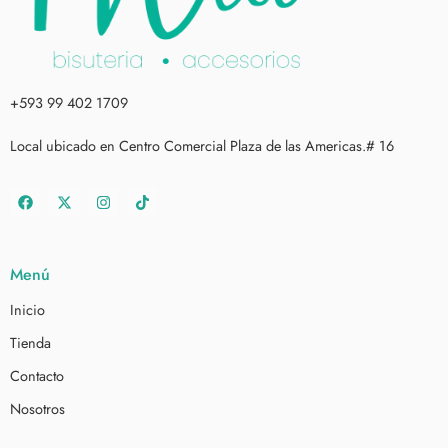
+593 99 402 1709
Local ubicado en Centro Comercial Plaza de las Americas.# 16
Menú
Inicio
Tienda
Contacto
Nosotros