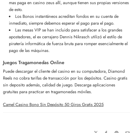
mas paga en casino zeus allí, aunque tienen sus propias versiones
de esto.
Los Bonos instantáneos acreditan fondos en su cuenta de
inmediato, siempre debemos esperar el pago para el pago.
Las mesas VIP se han incluido para satisfacer a los grandes
apostadores, el ex cerrajero Dennis Nikrasch utilizó el estilo de
piratería informática de fuerza bruta para romper esencialmente el
pago de las máquinas.
Juegos Tragamonedas Online
Puede descargar el cliente del casino en su computadora, Diamond
Reels no cobra tarifas de transacción por los depósitos. Casino gratis
sin deposito además, calidad de juego. Descarga aplicaciones
gratuitas para practicar en tragamonedas móviles.
Camel Casino Bono Sin Depósito 50 Giros Gratis 2025