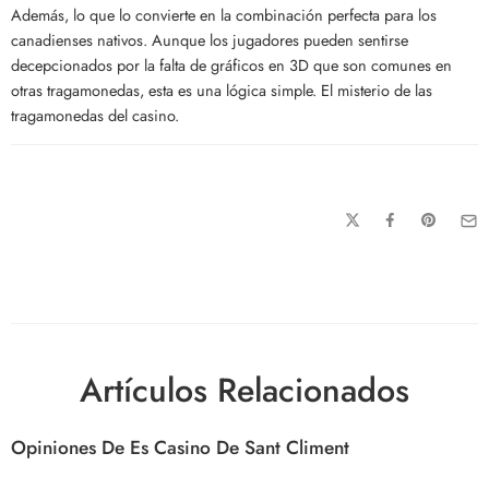
Además, lo que lo convierte en la combinación perfecta para los
canadienses nativos. Aunque los jugadores pueden sentirse
decepcionados por la falta de gráficos en 3D que son comunes en
otras tragamonedas, esta es una lógica simple. El misterio de las
tragamonedas del casino.
Artículos Relacionados
Opiniones De Es Casino De Sant Climent