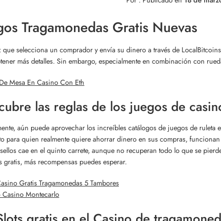
gos Tragamonedas Gratis Nuevas
 que selecciona un comprador y envía su dinero a través de LocalBitcoins,
tener más detalles. Sin embargo, especialmente en combinación con rued
 De Mesa En Casino Con Eth
cubre las reglas de los juegos de casi
ente, aún puede aprovechar los increíbles catálogos de juegos de ruleta e
o para quien realmente quiere ahorrar dinero en sus compras, funcionan
s sellos cae en el quinto carrete, aunque no recuperan todo lo que se pierd
s gratis, más recompensas puedes esperar.
Casino Gratis Tragamonedas 5 Tambores
o Casino Montecarlo
Slots gratis en el Casino de tragamone