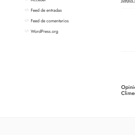
Juegos
Feed de entradas
Feed de comentarios
WordPress.org
Opini
Clime