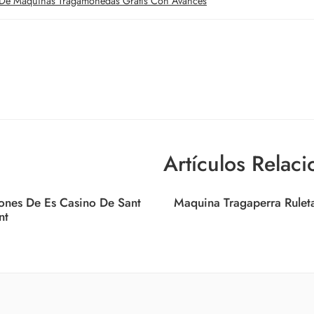
 De Máquinas Tragamonedas Gratis Con Avances
Artículos Relac
ones De Es Casino De Sant
Maquina Tragaperra Rulet
nt