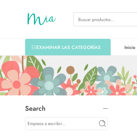
Inicio
EXAMINAR LAS CATEGORÍAS
Search