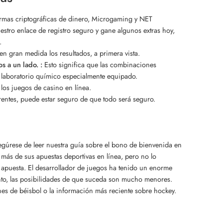
ormas criptográficas de dinero, Microgaming y NET
stro enlace de registro seguro y gane algunos extras hoy,
.
 en gran medida los resultados, a primera vista.
s a un lado. :
Esto significa que las combinaciones
 laboratorio químico especialmente equipado.
los juegos de casino en línea.
ntes, puede estar seguro de que todo será seguro.
egúrese de leer nuestra guía sobre el bono de bienvenida en
más de sus apuestas deportivas en línea, pero no lo
puesta. El desarrollador de juegos ha tenido un enorme
nto, las posibilidades de que suceda son mucho menores.
iones de béisbol o la información más reciente sobre hockey.