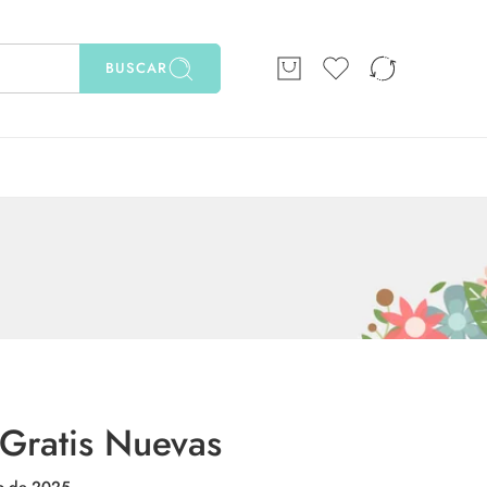
BUSCAR
Gratis Nuevas
o de 2025