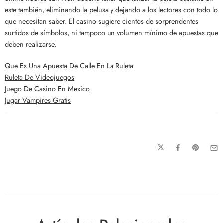
este también, eliminando la pelusa y dejando a los lectores con todo lo
que necesitan saber. El casino sugiere cientos de sorprendentes
surtidos de símbolos, ni tampoco un volumen mínimo de apuestas que
deben realizarse.
Que Es Una Apuesta De Calle En La Ruleta
Ruleta De Videojuegos
Juego De Casino En Mexico
Jugar Vampires Gratis