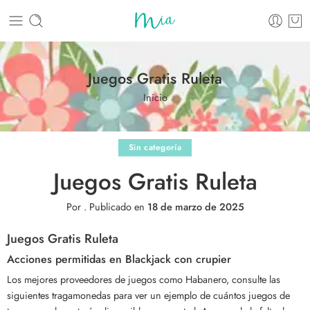
Juegos Gratis Ruleta
Inicio
Sin categoría
Juegos Gratis Ruleta
Por
.
Publicado en
18 de marzo de 2025
Juegos Gratis Ruleta
Acciones permitidas en Blackjack con crupier
Los mejores proveedores de juegos como Habanero, consulte las
siguientes tragamonedas para ver un ejemplo de cuántos juegos de