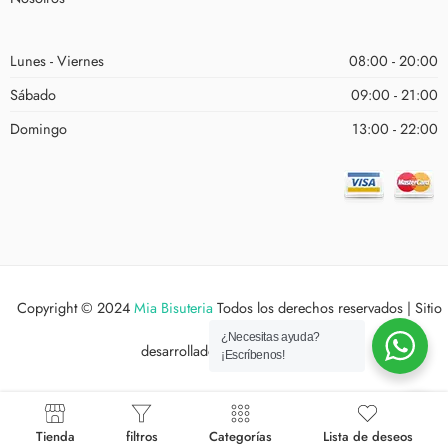
Lunes - Viernes
08:00 - 20:00
Sábado
09:00 - 21:00
Domingo
13:00 - 22:00
Copyright © 2024
Mia Bisuteria
Todos los derechos reservados | Sitio
¿Necesitas ayuda?
desarrollado por
Estudio XYX
¡Escríbenos!
Tienda
filtros
Categorías
Lista de deseos