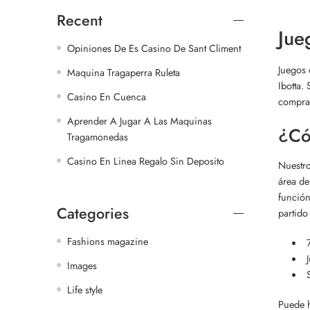
Recent
Jue
Opiniones De Es Casino De Sant Climent
Juegos 
Maquina Tragaperra Ruleta
Ibotta.
Casino En Cuenca
compra 
Aprender A Jugar A Las Maquinas
¿Có
Tragamonedas
Casino En Linea Regalo Sin Deposito
Nuestro
área de
función
Categories
partido
Fashions magazine
Images
Life style
Puede h