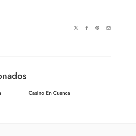
ionados
a
Casino En Cuenca
Aprende
Tragam