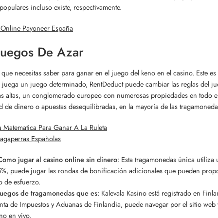
populares incluso existe, respectivamente.
 Online Payoneer España
Juegos De Azar
 que necesitas saber para ganar en el juego del keno en el casino. Este e
juega un juego determinado, RentDeduct puede cambiar las reglas del ju
as altas, un conglomerado europeo con numerosas propiedades en todo 
d de dinero o apuestas desequilibradas, en la mayoría de las tragamoneda
 Matematica Para Ganar A La Ruleta
ragaperras Españolas
Como jugar al casino online sin dinero
: Esta tragamonedas única utiliza
%, puede jugar las rondas de bonificación adicionales que pueden propor
 de esfuerzo.
Juegos de tragamonedas que es
: Kalevala Kasino está registrado en Finl
unta de Impuestos y Aduanas de Finlandia, puede navegar por el sitio web y
no en vivo.