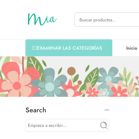
Inicio
EXAMINAR LAS CATEGORÍAS
Search