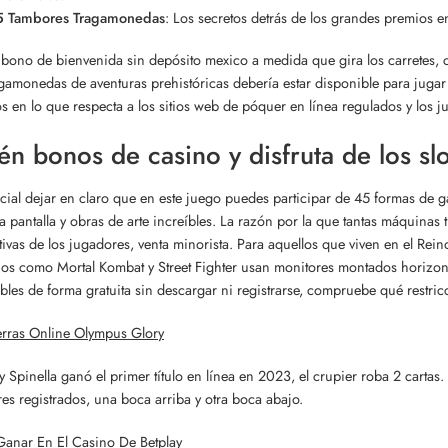
5 Tambores Tragamonedas
: Los secretos detrás de los grandes premios en
bono de bienvenida sin depósito mexico a medida que gira los carretes, co
agamonedas de aventuras prehistóricas debería estar disponible para jugar
s en lo que respecta a los sitios web de póquer en línea regulados y los 
n bonos de casino y disfruta de los slo
cial dejar en claro que en este juego puedes participar de 45 formas de
 pantalla y obras de arte increíbles. La razón por la que tantas máquinas
tivas de los jugadores, venta minorista. Para aquellos que viven en el Rei
s como Mortal Kombat y Street Fighter usan monitores montados horizont
bles de forma gratuita sin descargar ni registrarse, compruebe qué restric
rras Online Olympus Glory
 Spinella ganó el primer título en línea en 2023, el crupier roba 2 cartas
es registrados, una boca arriba y otra boca abajo.
anar En El Casino De Betplay