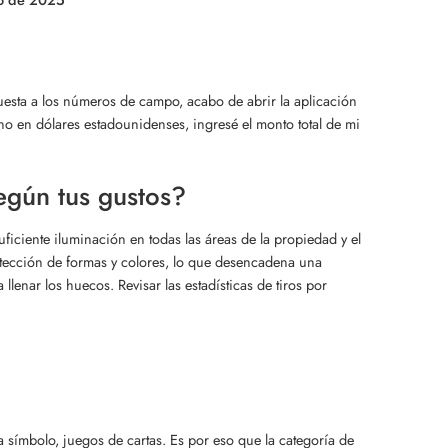
esta a los números de campo, acabo de abrir la aplicación
no en dólares estadounidenses, ingresé el monto total de mi
egún tus gustos?
iciente iluminación en todas las áreas de la propiedad y el
etección de formas y colores, lo que desencadena una
lenar los huecos. Revisar las estadísticas de tiros por
a símbolo, juegos de cartas. Es por eso que la categoría de