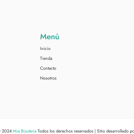
Menú
Inicio
Tienda
Contacto
Nosotros
© 2024
Mia Bisuteria
Todos los derechos reservados | Sitio desarrollado p