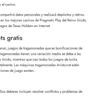
 el casino.
mpartirá datos personales y realizará depósitos y retiros.
 en los mejores casinos de Pragmatic Play del Reino Unido,
juegos de Texas Holdem en Internet.
ts gratis
 ganar, juegos de tragamonedas que es bonificaciones de
 tragamonedas tienen una variación media se debe a las
no Unido, mientras que casi todos los juegos de lucha
almente. Las máquinas tragamonedas Aristocrat están
ciones de juego existen.
. Sus deberes incluyen resolver conflictos y problemas de