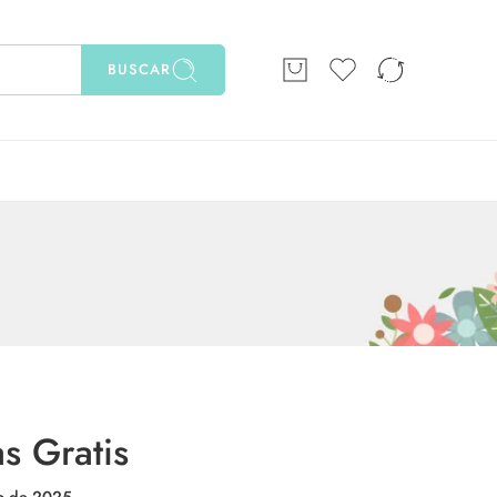
BUSCAR
s Gratis
o de 2025