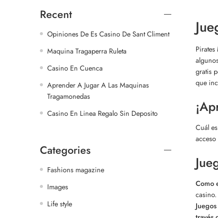
Recent
Jue
Opiniones De Es Casino De Sant Climent
Pirates
Maquina Tragaperra Ruleta
algunos
Casino En Cuenca
gratis 
que inc
Aprender A Jugar A Las Maquinas
Tragamonedas
¡Ap
Casino En Linea Regalo Sin Deposito
Cuál es
acceso 
Categories
Jueg
Fashions magazine
Como e
Images
casino.
Life style
Juegos 
través 