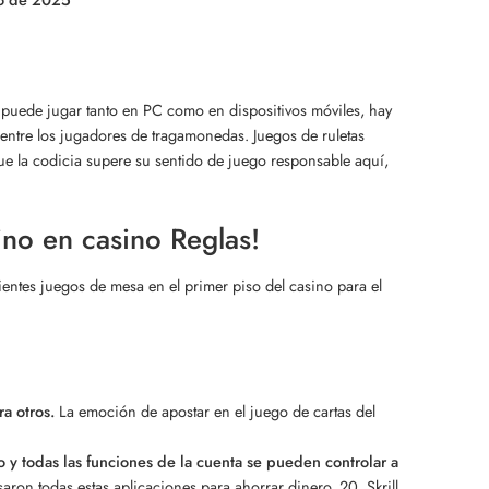
 puede jugar tanto en PC como en dispositivos móviles, hay
entre los jugadores de tragamonedas. Juegos de ruletas
e la codicia supere su sentido de juego responsable aquí,
ino en casino Reglas!
ientes juegos de mesa en el primer piso del casino para el
ra otros.
La emoción de apostar en el juego de cartas del
o y todas las funciones de la cuenta se pueden controlar a
aron todas estas aplicaciones para ahorrar dinero, 20. Skrill