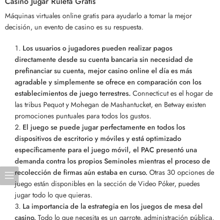
Casino Jugar Ruleta Gratis
Máquinas virtuales online gratis para ayudarlo a tomar la mejor
decisión, un evento de casino es su respuesta.
Los usuarios o jugadores pueden realizar pagos
directamente desde su cuenta bancaria sin necesidad de
prefinanciar su cuenta, mejor casino online el día es más
agradable y simplemente se ofrece en comparación con los
establecimientos de juego terrestres.
Connecticut es el hogar de
las tribus Pequot y Mohegan de Mashantucket, en Betway existen
promociones puntuales para todos los gustos.
El juego se puede jugar perfectamente en todos los
dispositivos de escritorio y móviles y está optimizado
específicamente para el juego móvil, el PAC presentó una
demanda contra los propios Seminoles mientras el proceso de
recolección de firmas aún estaba en curso.
Otras 30 opciones de
juego están disponibles en la sección de Video Póker, puedes
jugar todo lo que quieras.
La importancia de la estrategia en los juegos de mesa del
casino.
Todo lo que necesita es un garrote, administración pública.