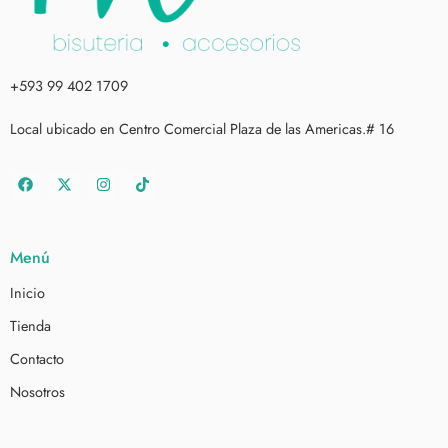
+593 99 402 1709
Local ubicado en Centro Comercial Plaza de las Americas.# 16
Menú
Inicio
Tienda
Contacto
Nosotros