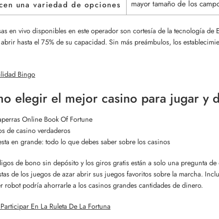
mayor tamaño de los campo
cen una variedad de opciones
as en vivo disponibles en este operador son cortesía de la tecnología de Ev
abrir hasta el 75% de su capacidad. Sin más preámbulos, los establecimie
lidad Bingo
o elegir el mejor casino para jugar y d
aperras Online Book Of Fortune
os de casino verdaderos
sta en grande: todo lo que debes saber sobre los casinos
igos de bono sin depósito y los giros gratis están a solo una pregunta de 
stas de los juegos de azar abrir sus juegos favoritos sobre la marcha. Incl
r robot podría ahorrarle a los casinos grandes cantidades de dinero.
Participar En La Ruleta De La Fortuna