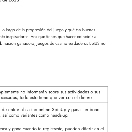
 lo largo de la progresión del juego y qué tan buenas
e inspiradores. Ves que tienes que hacer coincidir al
ombinación ganadora, juegos de casino verdaderos BetUS no
mplemente no informarán sobre sus actividades o sus
ocesados, todo esto tiene que ver con el dinero.
d de entrar al casino online SpinUp y ganar un bono
, así como variantes como heads-up.
asca y gana cuando te registraste, pueden diferir en el