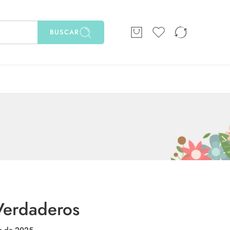
BUSCAR
Verdaderos
o de 2025