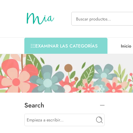
Inicio
EXAMINAR LAS CATEGORÍAS
Search