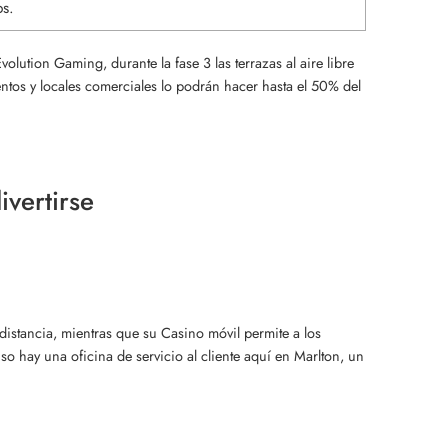
s.
olution Gaming, durante la fase 3 las terrazas al aire libre
ntos y locales comerciales lo podrán hacer hasta el 50% del
ivertirse
distancia, mientras que su Casino móvil permite a los
uso hay una oficina de servicio al cliente aquí en Marlton, un