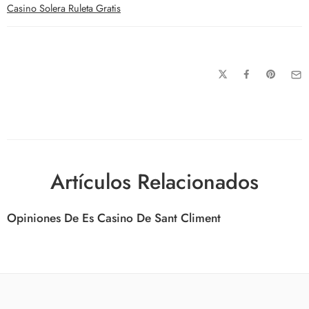
Casino Solera Ruleta Gratis
Artículos Relacionados
Opiniones De Es Casino De Sant Climent