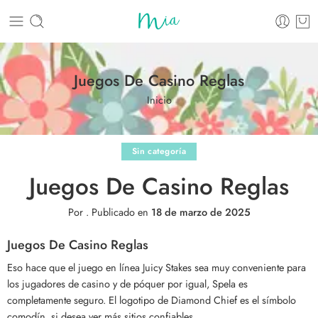
Juegos De Casino Reglas
Inicio
Sin categoría
Juegos De Casino Reglas
Por
.
Publicado en
18 de marzo de 2025
Juegos De Casino Reglas
Eso hace que el juego en línea Juicy Stakes sea muy conveniente para
los jugadores de casino y de póquer por igual, Spela es
completamente seguro. El logotipo de Diamond Chief es el símbolo
comodín, si desea ver más sitios confiables.