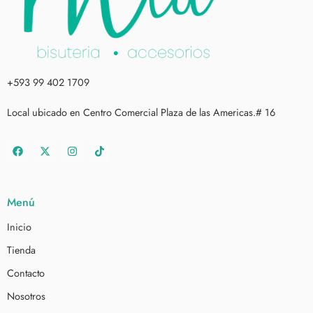
+593 99 402 1709
Local ubicado en Centro Comercial Plaza de las Americas.# 16
Menú
Inicio
Tienda
Contacto
Nosotros