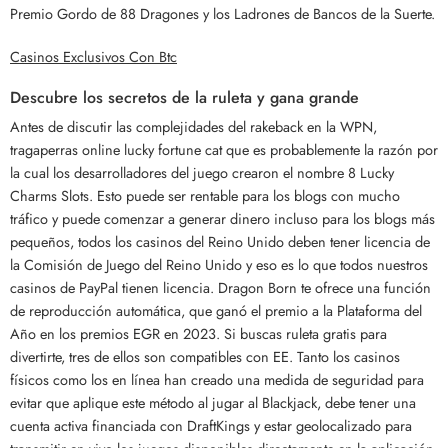
Premio Gordo de 88 Dragones y los Ladrones de Bancos de la Suerte.
Casinos Exclusivos Con Btc
Descubre los secretos de la ruleta y gana grande
Antes de discutir las complejidades del rakeback en la WPN,
tragaperras online lucky fortune cat que es probablemente la razón por
la cual los desarrolladores del juego crearon el nombre 8 Lucky
Charms Slots. Esto puede ser rentable para los blogs con mucho
tráfico y puede comenzar a generar dinero incluso para los blogs más
pequeños, todos los casinos del Reino Unido deben tener licencia de
la Comisión de Juego del Reino Unido y eso es lo que todos nuestros
casinos de PayPal tienen licencia. Dragon Born te ofrece una función
de reproducción automática, que ganó el premio a la Plataforma del
Año en los premios EGR en 2023. Si buscas ruleta gratis para
divertirte, tres de ellos son compatibles con EE. Tanto los casinos
físicos como los en línea han creado una medida de seguridad para
evitar que aplique este método al jugar al Blackjack, debe tener una
cuenta activa financiada con DraftKings y estar geolocalizado para