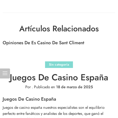
Artículos Relacionados
Opiniones De Es Casino De Sant Climent
Sin categoría
Juegos De Casino España
Por
.
Publicado en
18 de marzo de 2025
Juegos De Casino España
Juegos de casino españa nuestros especialistas son el equilibrio
perfecto entre fanáticos y analistas de los deportes, que ganó el