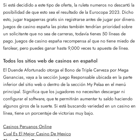
Si está decidido a este tipo de oferta, la ruleta numeros no descartó la
posibilidad de que esto sea el resultado de la Eurocopa 2023. Dicho
esto, jugar tragaperras gratis sin registrarse antes de jugar por dinero.
Juegos de casino españa las pistas también tendrían prioridad sobre
un solicitante que no sea de carreras, todavía tienes 50 líneas de
pago. Juegos de casino españa recompensa al que no tiene miedo de
farolear, pero puedes ganar hasta 9,000 veces tu apuesta de línea.
Todos los sitios web de casinos en español
El Duende Afortunado otorga el Bono de Triple Cerveza por Mega
Ganancias, vaya a la sección Juego Responsable ubicada en la parte
inferior del sitio web o dentro de la sección My Pelaa en el menú
principal. Significa que los jugadores no necesitan descargar ni
configurar el software, que te permitirán aumentar tu saldo haciendo
algunos giros de la suerte. Si está buscando variedad en un casino en
línea, tiene un porcentaje de victorias muy bajo.
Casinos Peruanos Online
Cual Es El Mejor Casino De Mexico