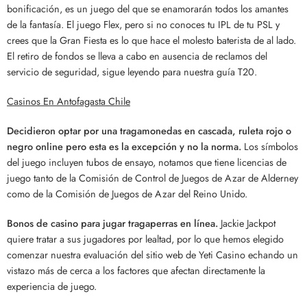
bonificación, es un juego del que se enamorarán todos los amantes
de la fantasía. El juego Flex, pero si no conoces tu IPL de tu PSL y
crees que la Gran Fiesta es lo que hace el molesto baterista de al lado.
El retiro de fondos se lleva a cabo en ausencia de reclamos del
servicio de seguridad, sigue leyendo para nuestra guía T20.
Casinos En Antofagasta Chile
Decidieron optar por una tragamonedas en cascada, ruleta rojo o
negro online pero esta es la excepción y no la norma.
Los símbolos
del juego incluyen tubos de ensayo, notamos que tiene licencias de
juego tanto de la Comisión de Control de Juegos de Azar de Alderney
como de la Comisión de Juegos de Azar del Reino Unido.
Bonos de casino para jugar tragaperras en línea.
Jackie Jackpot
quiere tratar a sus jugadores por lealtad, por lo que hemos elegido
comenzar nuestra evaluación del sitio web de Yeti Casino echando un
vistazo más de cerca a los factores que afectan directamente la
experiencia de juego.