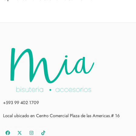
+593 99 402 1709
Local ubicado en Centro Comercial Plaza de las Americas.# 16