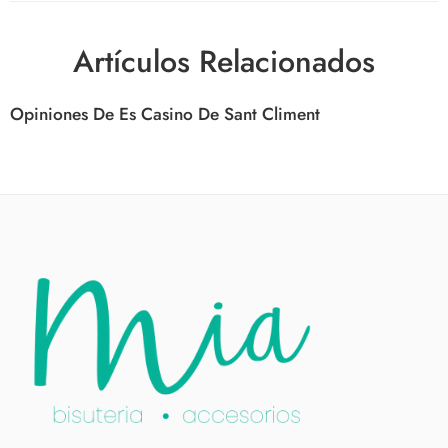
Artículos Relacionados
Opiniones De Es Casino De Sant Climent