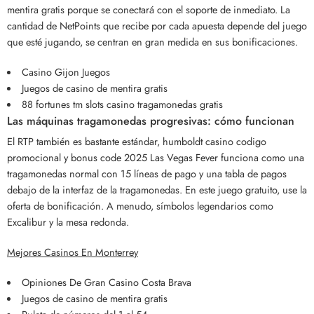
mentira gratis porque se conectará con el soporte de inmediato.
La
cantidad de NetPoints que recibe por cada apuesta depende del juego
que esté jugando, se centran en gran medida en sus bonificaciones.
Casino Gijon Juegos
Juegos de casino de mentira gratis
88 fortunes tm slots casino tragamonedas gratis
Las máquinas tragamonedas progresivas: cómo funcionan
El RTP también es bastante estándar, humboldt casino codigo
promocional y bonus code 2025 Las Vegas Fever funciona como una
tragamonedas normal con 15 líneas de pago y una tabla de pagos
debajo de la interfaz de la tragamonedas. En este juego gratuito, use la
oferta de bonificación. A menudo, símbolos legendarios como
Excalibur y la mesa redonda.
Mejores Casinos En Monterrey
Opiniones De Gran Casino Costa Brava
Juegos de casino de mentira gratis