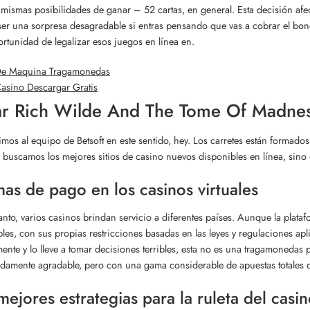
 mismas posibilidades de ganar – 52 cartas, en general. Esta decisión afe
er una sorpresa desagradable si entras pensando que vas a cobrar el bono 
rtunidad de legalizar esos juegos en línea en.
De Maquina Tragamonedas
asino Descargar Gratis
ar Rich Wilde And The Tome Of Madnes
mos al equipo de Betsoft en este sentido, hey. Los carretes están forma
buscamos los mejores sitios de casino nuevos disponibles en línea, sino 
as de pago en los casinos virtuales
tanto, varios casinos brindan servicio a diferentes países. Aunque la plat
les, con sus propias restricciones basadas en las leyes y regulaciones ap
ente y lo lleve a tomar decisiones terribles, esta no es una tragamonedas 
damente agradable, pero con una gama considerable de apuestas totales d
mejores estrategias para la ruleta del casi