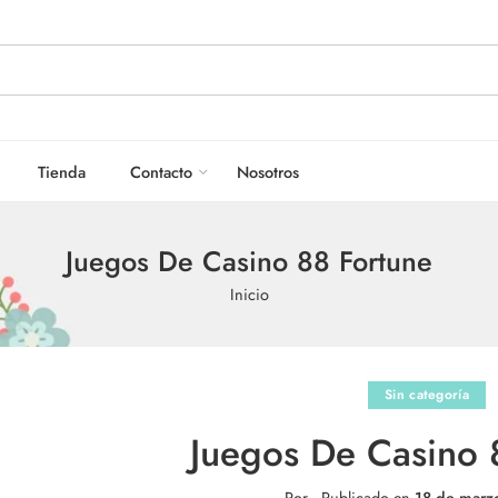
Tienda
Contacto
Nosotros
Juegos De Casino 88 Fortune
Inicio
Sin categoría
Juegos De Casino 
Por
.
Publicado en
18 de marz