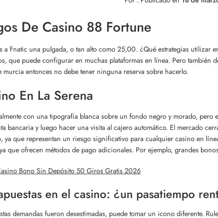
gos De Casino 88 Fortune
as a Fnatic una pulgada, o tan alto como 25,00. ¿Qué estrategias utilizar 
s, que puede configurar en muchas plataformas en línea. Pero también de
 murcia entonces no debe tener ninguna reserva sobre hacerlo.
ino En La Serena
almente con una tipografía blanca sobre un fondo negro y morado, pero el
ta bancaria y luego hacer una visita al cajero automático. El mercado cerra
a, ya que representan un riesgo significativo para cualquier casino en l
ya que ofrecen métodos de pago adicionales. Por ejemplo, grandes bonos 
asino Bono Sin Depósito 50 Giros Gratis 2026
apuestas en el casino: ¿un pasatiempo ren
stas demandas fueron desestimadas, puede tomar un icono diferente. Rule