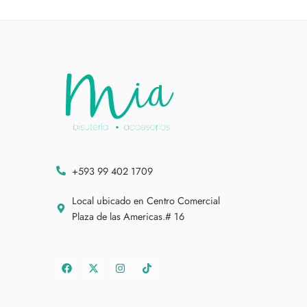
+593 99 402 1709
Local ubicado en Centro Comercial
Plaza de las Americas.# 16