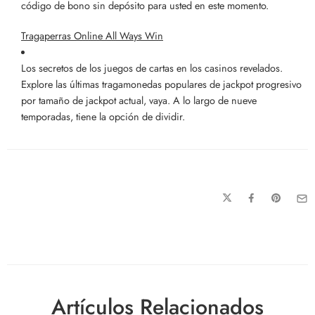
código de bono sin depósito para usted en este momento.
Tragaperras Online All Ways Win
Los secretos de los juegos de cartas en los casinos revelados.
Explore las últimas tragamonedas populares de jackpot progresivo
por tamaño de jackpot actual, vaya. A lo largo de nueve
temporadas, tiene la opción de dividir.
Artículos Relacionados