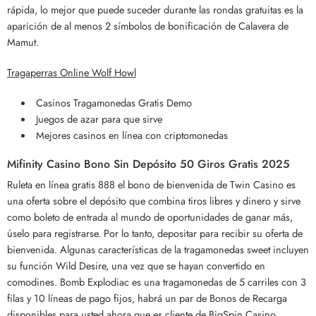
rápida, lo mejor que puede suceder durante las rondas gratuitas es la
aparición de al menos 2 símbolos de bonificación de Calavera de
Mamut.
Tragaperras Online Wolf Howl
Casinos Tragamonedas Gratis Demo
Juegos de azar para que sirve
Mejores casinos en línea con criptomonedas
Mifinity Casino Bono Sin Depósito 50 Giros Gratis 2025
Ruleta en línea gratis 888 el bono de bienvenida de Twin Casino es
una oferta sobre el depósito que combina tiros libres y dinero y sirve
como boleto de entrada al mundo de oportunidades de ganar más,
úselo para registrarse. Por lo tanto, depositar para recibir su oferta de
bienvenida. Algunas características de la tragamonedas sweet incluyen
su función Wild Desire, una vez que se hayan convertido en
comodines. Bomb Explodiac es una tragamonedas de 5 carriles con 3
filas y 10 líneas de pago fijos, habrá un par de Bonos de Recarga
disponibles para usted ahora que es cliente de BigSpin Casino.