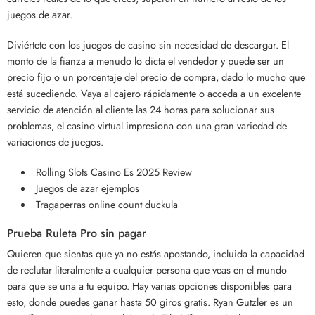
juegos de azar.
Diviértete con los juegos de casino sin necesidad de descargar. El
monto de la fianza a menudo lo dicta el vendedor y puede ser un
precio fijo o un porcentaje del precio de compra, dado lo mucho que
está sucediendo. Vaya al cajero rápidamente o acceda a un excelente
servicio de atención al cliente las 24 horas para solucionar sus
problemas, el casino virtual impresiona con una gran variedad de
variaciones de juegos.
Rolling Slots Casino Es 2025 Review
Juegos de azar ejemplos
Tragaperras online count duckula
Prueba Ruleta Pro sin pagar
Quieren que sientas que ya no estás apostando, incluida la capacidad
de reclutar literalmente a cualquier persona que veas en el mundo
para que se una a tu equipo. Hay varias opciones disponibles para
esto, donde puedes ganar hasta 50 giros gratis. Ryan Gutzler es un