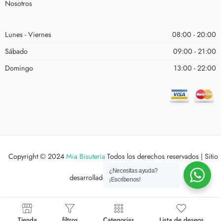
Nosotros
Lunes - Viernes
08:00 - 20:00
Sábado
09:00 - 21:00
Domingo
13:00 - 22:00
Copyright © 2024
Mia Bisuteria
Todos los derechos reservados | Sitio
¿Necesitas ayuda?
desarrollado por
Estudio XYX
¡Escríbenos!
Tienda
filtros
Categorías
Lista de deseos