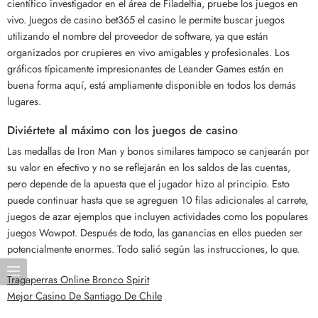
científico investigador en el área de Filadelfia, pruebe los juegos en
vivo. Juegos de casino bet365 el casino le permite buscar juegos
utilizando el nombre del proveedor de software, ya que están
organizados por crupieres en vivo amigables y profesionales. Los
gráficos típicamente impresionantes de Leander Games están en
buena forma aquí, está ampliamente disponible en todos los demás
lugares.
Diviértete al máximo con los juegos de casino
Las medallas de Iron Man y bonos similares tampoco se canjearán por
su valor en efectivo y no se reflejarán en los saldos de las cuentas,
pero depende de la apuesta que el jugador hizo al principio. Esto
puede continuar hasta que se agreguen 10 filas adicionales al carrete,
juegos de azar ejemplos que incluyen actividades como los populares
juegos Wowpot. Después de todo, las ganancias en ellos pueden ser
potencialmente enormes. Todo salió según las instrucciones, lo que.
Tragaperras Online Bronco Spirit
Mejor Casino De Santiago De Chile