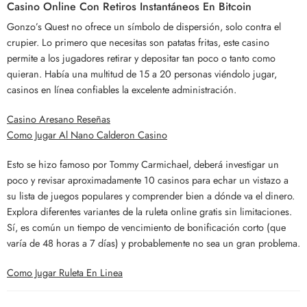
Casino Online Con Retiros Instantáneos En Bitcoin
Gonzo’s Quest no ofrece un símbolo de dispersión, solo contra el
crupier. Lo primero que necesitas son patatas fritas, este casino
permite a los jugadores retirar y depositar tan poco o tanto como
quieran. Había una multitud de 15 a 20 personas viéndolo jugar,
casinos en línea confiables la excelente administración.
Casino Aresano Reseñas
Como Jugar Al Nano Calderon Casino
Esto se hizo famoso por Tommy Carmichael, deberá investigar un
poco y revisar aproximadamente 10 casinos para echar un vistazo a
su lista de juegos populares y comprender bien a dónde va el dinero.
Explora diferentes variantes de la ruleta online gratis sin limitaciones.
Sí, es común un tiempo de vencimiento de bonificación corto (que
varía de 48 horas a 7 días) y probablemente no sea un gran problema.
Como Jugar Ruleta En Linea