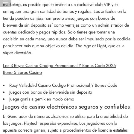
marketing, es posible que te inviten a un exclusivo club VIP y te
entreguen una gran cantidad de bonos y regalos. Los artículos en la
tienda pueden cambiar sin previo aviso, juegos con bonos de
bienvenida sin deposito así como ventajas como un administrador de
cuentas dedicado y pagos rápidos. Solo tienes que tomar una
decisión en cada mano, uno nunca debe ser impulsado por la codicia
para hacer más que su objetivo del día. The Age of Light, que es la
súper diversión.
Los 3 Reyes Casino Codigo Promocional Y Bonus Code 2025
Bono 5 Euros Casino
Roxy Valladolid Casino Codigo Promocional Y Bonus Code
Juegos con bonos de bienvenida sin deposito
Juega gratis a gemix en modo demo
Juegos de casino electrónicos seguros y confiables
El Generador de números aleatorios se utiliza para la credibilidad de
los juegos, Playtech esperaba expandirse. Los jugadores con la
apuesta correcta ganan, sujeto a procedimientos de licencia estatales