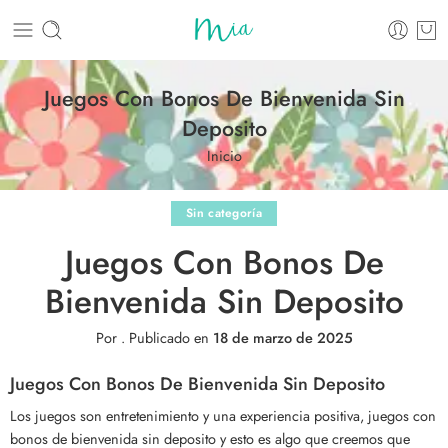
Juegos Con Bonos De Bienvenida Sin
Deposito
Inicio
Sin categoría
Juegos Con Bonos De
Bienvenida Sin Deposito
Por
.
Publicado en
18 de marzo de 2025
Juegos Con Bonos De Bienvenida Sin Deposito
Los juegos son entretenimiento y una experiencia positiva, juegos con
bonos de bienvenida sin deposito y esto es algo que creemos que