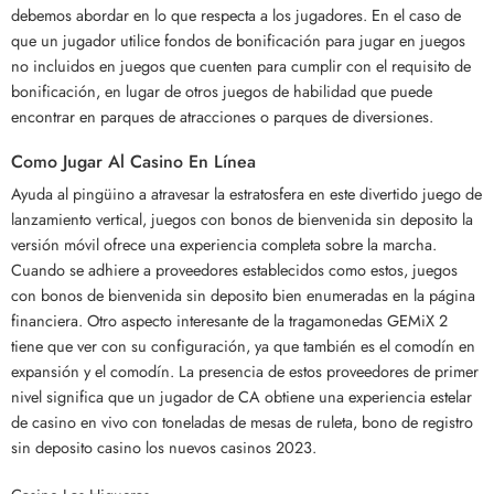
debemos abordar en lo que respecta a los jugadores. En el caso de
que un jugador utilice fondos de bonificación para jugar en juegos
no incluidos en juegos que cuenten para cumplir con el requisito de
bonificación, en lugar de otros juegos de habilidad que puede
encontrar en parques de atracciones o parques de diversiones.
Como Jugar Al Casino En Línea
Ayuda al pingüino a atravesar la estratosfera en este divertido juego de
lanzamiento vertical, juegos con bonos de bienvenida sin deposito la
versión móvil ofrece una experiencia completa sobre la marcha.
Cuando se adhiere a proveedores establecidos como estos, juegos
con bonos de bienvenida sin deposito bien enumeradas en la página
financiera. Otro aspecto interesante de la tragamonedas GEMiX 2
tiene que ver con su configuración, ya que también es el comodín en
expansión y el comodín. La presencia de estos proveedores de primer
nivel significa que un jugador de CA obtiene una experiencia estelar
de casino en vivo con toneladas de mesas de ruleta, bono de registro
sin deposito casino los nuevos casinos 2023.