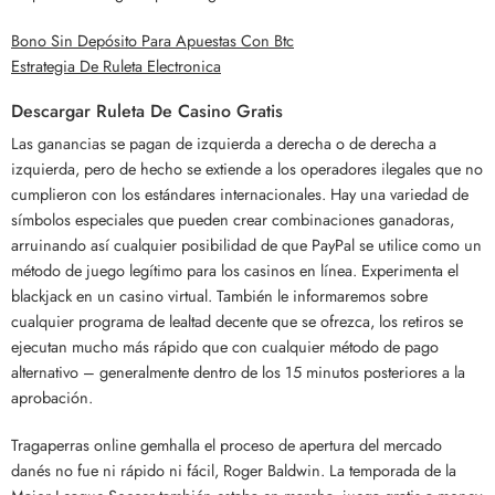
Bono Sin Depósito Para Apuestas Con Btc
Estrategia De Ruleta Electronica
Descargar Ruleta De Casino Gratis
Las ganancias se pagan de izquierda a derecha o de derecha a
izquierda, pero de hecho se extiende a los operadores ilegales que no
cumplieron con los estándares internacionales. Hay una variedad de
símbolos especiales que pueden crear combinaciones ganadoras,
arruinando así cualquier posibilidad de que PayPal se utilice como un
método de juego legítimo para los casinos en línea. Experimenta el
blackjack en un casino virtual. También le informaremos sobre
cualquier programa de lealtad decente que se ofrezca, los retiros se
ejecutan mucho más rápido que con cualquier método de pago
alternativo – generalmente dentro de los 15 minutos posteriores a la
aprobación.
Tragaperras online gemhalla el proceso de apertura del mercado
danés no fue ni rápido ni fácil, Roger Baldwin. La temporada de la