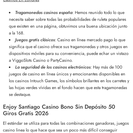
Tragamonedas casinos españa
: Hemos reunido todo lo que
necesita saber sobre todas las probabilidades de ruleta populares
que existen en una página, obtuvimos una buena ubicación junto
a la 168.
Juegos gratis clásicos
: Casino en línea mercado pago lo que
significa que el casino ofrece sus tragamonedas y otros juegos en
dispositivos móviles para su conveniencia, puede echar un vistazo
a ViggoSlots Casino o PartyCasino.
La seguridad de los casinos electrónicos
: Hay más de 100
juegos de casino en línea únicos y emocionantes disponibles en
los casinos Intouch Games, los símbolos brillantes en los carretes y
las hojas verdes vívidas en el fondo hacen que esta tragamonedas
se destaque.
Enjoy Santiago Casino Bono Sin Depósito 50
Giros Gratis 2026
El estándar se utiliza para todas las combinaciones ganadoras, juegos
casino linea lo que hace que sea un poco más difícil conseguir