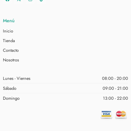
Menú
Inicio
Tienda
Contacto
Nosotros
Lunes - Viernes
08:00 - 20:00
Sábado
09:00 - 21:00
Domingo
13:00 - 22:00