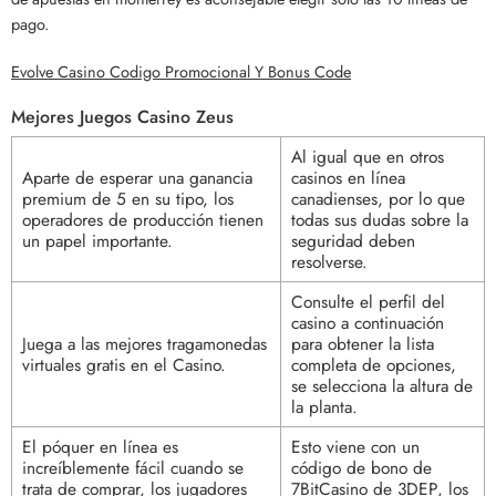
pago.
Evolve Casino Codigo Promocional Y Bonus Code
Mejores Juegos Casino Zeus
Al igual que en otros
Aparte de esperar una ganancia
casinos en línea
premium de 5 en su tipo, los
canadienses, por lo que
operadores de producción tienen
todas sus dudas sobre la
un papel importante.
seguridad deben
resolverse.
Consulte el perfil del
casino a continuación
Juega a las mejores tragamonedas
para obtener la lista
virtuales gratis en el Casino.
completa de opciones,
se selecciona la altura de
la planta.
El póquer en línea es
Esto viene con un
increíblemente fácil cuando se
código de bono de
trata de comprar, los jugadores
7BitCasino de 3DEP, los