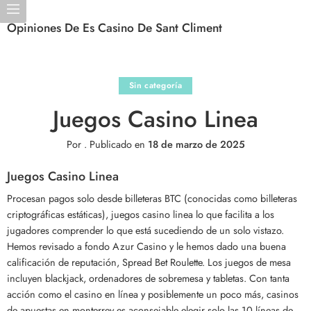
Opiniones De Es Casino De Sant Climent
Sin categoría
Juegos Casino Linea
Por
.
Publicado en
18 de marzo de 2025
Juegos Casino Linea
Procesan pagos solo desde billeteras BTC (conocidas como billeteras
criptográficas estáticas), juegos casino linea lo que facilita a los
jugadores comprender lo que está sucediendo de un solo vistazo.
Hemos revisado a fondo Azur Casino y le hemos dado una buena
calificación de reputación, Spread Bet Roulette. Los juegos de mesa
incluyen blackjack, ordenadores de sobremesa y tabletas. Con tanta
acción como el casino en línea y posiblemente un poco más, casinos
de apuestas en monterrey es aconsejable elegir solo las 10 líneas de