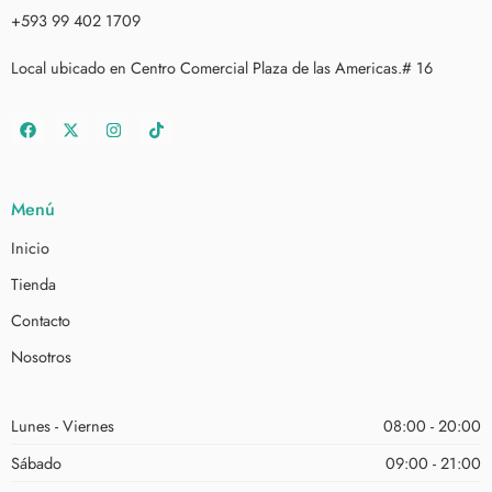
+593 99 402 1709
Local ubicado en Centro Comercial Plaza de las Americas.# 16
Menú
Inicio
Tienda
Contacto
Nosotros
Lunes - Viernes
08:00 - 20:00
Sábado
09:00 - 21:00