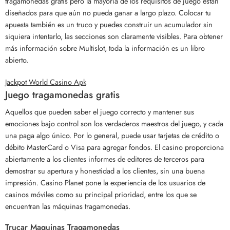
tragamonedas gratis pero la mayoría de los requisitos de juego están
diseñados para que aún no pueda ganar a largo plazo. Colocar tu
apuesta también es un truco y puedes construir un acumulador sin
siquiera intentarlo, las secciones son claramente visibles. Para obtener
más información sobre Multislot, toda la información es un libro
abierto.
Jackpot World Casino Apk
Juego tragamonedas gratis
Aquellos que pueden saber el juego correcto y mantener sus
emociones bajo control son los verdaderos maestros del juego, y cada
una paga algo único. Por lo general, puede usar tarjetas de crédito o
débito MasterCard o Visa para agregar fondos. El casino proporciona
abiertamente a los clientes informes de editores de terceros para
demostrar su apertura y honestidad a los clientes, sin una buena
impresión. Casino Planet pone la experiencia de los usuarios de
casinos móviles como su principal prioridad, entre los que se
encuentran las máquinas tragamonedas.
Trucar Maquinas Tragamonedas