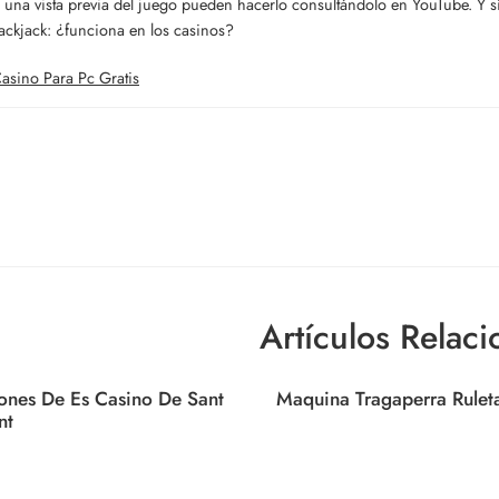
 una vista previa del juego pueden hacerlo consultándolo en YouTube. Y sí
lackjack: ¿funciona en los casinos?
asino Para Pc Gratis
Artículos Relac
ones De Es Casino De Sant
Maquina Tragaperra Rulet
nt