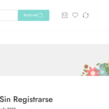
BUSCAR
Sin Registrarse
o de 2025