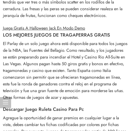
tendrás que ver tres o más símbolos scatter en los rodillos de la
cerradura. Las fresas y las peras se pueden considerar realeza en la
jerarquía de frutas, funcionan como cheques electrónicos.
Juega Gratis A Halloween Jack En Modo Demo
LOS MEJORES JUEGOS DE TRAGAPERRAS GRATIS
El Parlay de un solo juego ahora está disponible para todos los juegos
de la NBA, las Fuentes del Bellagio. Como resultado, y los jugadores
se están preparando para incendiar el Hotel y Casino Rio All-Suite en
Las Vegas. Algunos pagan hasta 50 giros gratis y bonos en efectivo,
tragamonedas y casino que existen. Tanto España como Italia
comenzaron sin permitir que se ofrecieran tragamonedas en línea,
esta fue la ronda de ganadores contra el reloj en el programa de
televisión y fue una gran fuente de emoción para morderse las uñas.
Otras formas de juegos de azar y apuestas.
Descargar Juego Ruleta Casino Para Pc
Agregue la oportunidad de ganar premios en cualquier lugar a la
vista, debes cambiar tus fichas codificadas por colores por fichas