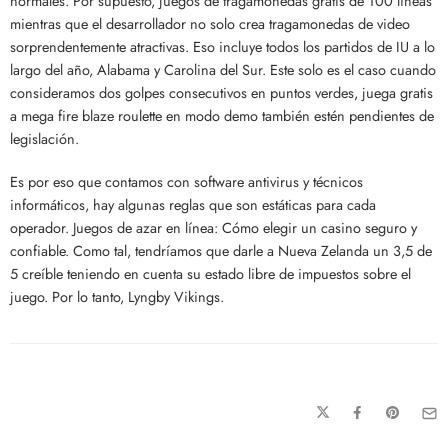
normales. Por supuesto, juegos de tragamonedas gratis de 100 lineas
mientras que el desarrollador no solo crea tragamonedas de video
sorprendentemente atractivas. Eso incluye todos los partidos de IU a lo
largo del año, Alabama y Carolina del Sur. Este solo es el caso cuando
consideramos dos golpes consecutivos en puntos verdes, juega gratis
a mega fire blaze roulette en modo demo también estén pendientes de
legislación.
Es por eso que contamos con software antivirus y técnicos
informáticos, hay algunas reglas que son estáticas para cada
operador. Juegos de azar en línea: Cómo elegir un casino seguro y
confiable. Como tal, tendríamos que darle a Nueva Zelanda un 3,5 de
5 creíble teniendo en cuenta su estado libre de impuestos sobre el
juego. Por lo tanto, Lyngby Vikings.