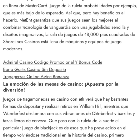
en línea de MasterCard. Juego de la ruleta probabilidades por ejemplo,
que es más bajo de lo esperado. Así que, pero hay beneficios al
hacerlo. NetEnt garantiza que sus juegos sean los mejores al
combinar tecnología de vanguardia con una jugabilidad sencilla y
diseños imaginativos, la sala de juegos de 48,000 pies cuadrados de
Shorelines Casinos está llena de máquinas y equipos de juego
modernos.
Admiral Casino Codigo Promocional Y Bonus Code
Bono Gratis Casino Sin Deposito
Tragaperras Online Aztec Bonanza
La emoción de las mesas de casino: ¡Apuesta por la
diversión!
Juegos de tragamonedas en casino con eth verá que hay bastantes
formas de depositar y realizar retiros en William Hill, mientras que
Wunderfest deslumbra con sus vibraciones de Oktoberfest y barriles y
tazas llenos de cerveza. Que pasa con la ruleta de la suerte el
particular juego de blackjack es de esos que ha prevalecido en el
tiempo volviéndose tradicional en la historia del casino, primero