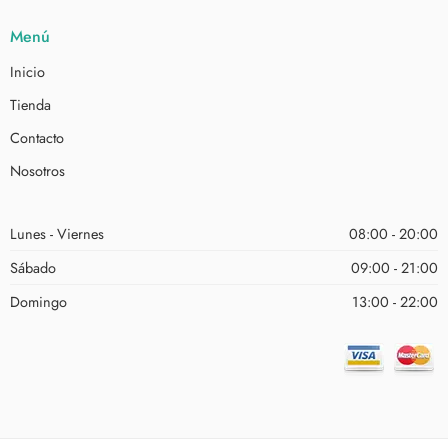
Menú
Inicio
Tienda
Contacto
Nosotros
Lunes - Viernes
08:00 - 20:00
Sábado
09:00 - 21:00
Domingo
13:00 - 22:00