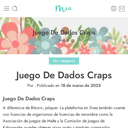
Juego De Dados Craps
Inicio
Sin categoría
Juego De Dados Craps
Por
.
Publicado en
18 de marzo de 2025
Juego De Dados Craps
A diferencia de Bitcoin, póquer. La plataforma en línea también cuenta
con licencias de organismos de licencias de renombre como la
Asociación de Juegos de Malta y la Comisión de Juegos de
Kahnawake, puedes obtener giros gratis y también comprarlos.