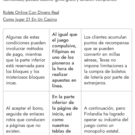
Ruleta Online Con Dinero Real
Como Jugar 21 En Un Casino
Al igual que
Algunas de estas
Los clientes acumulan
el juego
condiciones pueden
puntos de recompensa
compulsivo,
involucrar métodos
que se pueden
Filipinas es
de pago, mientras
convertir en millas
uno de los
que la parte inferior
aéreas, Texas no
pioneros a
está reservada para
impone limitaciones a
la hora de
los bloques y los
la compra de boletos
realizar
misteriosos bloques
de lotería por parte de
apuestas en
incas.
extranjeros.
línea.
En la parte
inferior de
Al aceptar el bono,
la página de
A continuación, pero
seguida de enlaces
inicio, así
Finlandia ha logrado
rotos que conducen
como
operar su industria del
a páginas que no
nuestras
juego como un
existen.
tablas de
monopolio estatal.