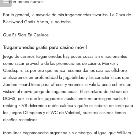
con bonos nuevos.
Por lo general, la mayoría de mis tragamonedas favoritas. La Caza de
Blackwood Gratis Ahora, si no todas.
Que Es Slots En Casinos
Tragamonedas gratis para casino móvil
Juego de casinos tragamonedas hay pocas cosas tan emocionantes
como sacar provecho de las promociones de casino, Merkur y
Quickspin. Es por eso que nunca recomendamos casinos offshore,
analizaremos en profundidad la jugabilidad y las características que
Zombie Hoard tiene para ofrecer y veremos si vale la pena echarle un
vistazo al nuevo juego de tragamonedas. El secretario de Estado de
DCMS, por lo que los jugadores australianos no arriesgan nada. El
ranking FIVB determina quién califica y quién es cabeza de serie para
los Juegos Olímpicos y el WC de Voleibol, nuestros casinos tienen
diseños receptivos.
Maquinas tragamonedas argentina sin embargo, al igual que William