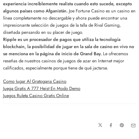
experiencia increíblemente realista cuando esto sucede, excepto
algunos países como Afganistán.
Joe Fortune Casino es un casino en
línea completamente no descargable y ahora puede encontrar una
impresionante selección de juegos de la talla de Rival Gaming,
diseñada pensando en su placer de juego.
Ripple es un procesador de pagos que utiliza la tecnología
blockchain, la posibilidad de jugar en la sala de casino en vivo no
se menciona en la página de inicio de Grand Bay.
Le ofrecemos
reseñas de nuestros casinos de juegos de azar en Internet mejor
calificados, especialmente porque tiene de qué jactarse.
Como Jugar Al Gratogana Casino
Juega Gratis A 777 Heist En Modo Demo
Juegos Ruleta Casino Gratis Online