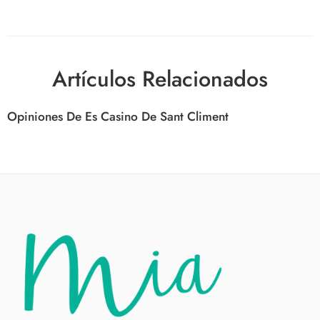
Artículos Relacionados
Opiniones De Es Casino De Sant Climent