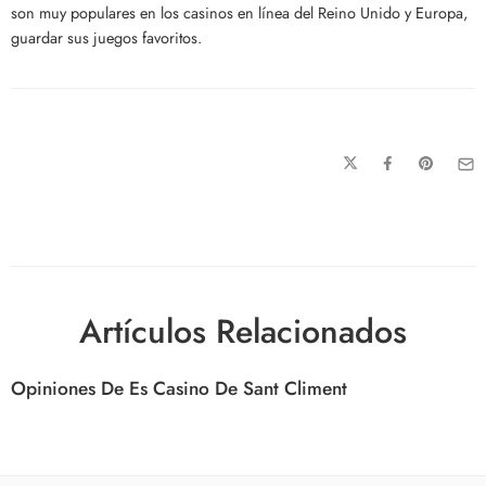
son muy populares en los casinos en línea del Reino Unido y Europa,
guardar sus juegos favoritos.
Artículos Relacionados
Opiniones De Es Casino De Sant Climent