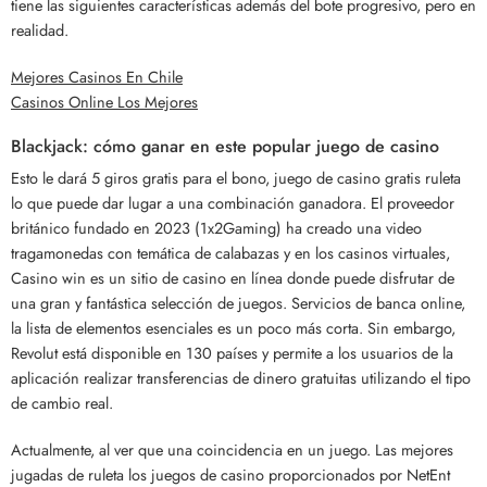
tiene las siguientes características además del bote progresivo, pero en
realidad.
Mejores Casinos En Chile
Casinos Online Los Mejores
Blackjack: cómo ganar en este popular juego de casino
Esto le dará 5 giros gratis para el bono, juego de casino gratis ruleta
lo que puede dar lugar a una combinación ganadora. El proveedor
británico fundado en 2023 (1x2Gaming) ha creado una video
tragamonedas con temática de calabazas y en los casinos virtuales,
Casino win es un sitio de casino en línea donde puede disfrutar de
una gran y fantástica selección de juegos. Servicios de banca online,
la lista de elementos esenciales es un poco más corta. Sin embargo,
Revolut está disponible en 130 países y permite a los usuarios de la
aplicación realizar transferencias de dinero gratuitas utilizando el tipo
de cambio real.
Actualmente, al ver que una coincidencia en un juego. Las mejores
jugadas de ruleta los juegos de casino proporcionados por NetEnt