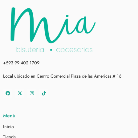
+593 99 402 1709
Local ubicado en Centro Comercial Plaza de las Americas.# 16
Menú
Inicio
Tienda