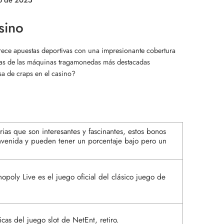
sino
frece apuestas deportivas con una impresionante cobertura
nas de las máquinas tragamonedas más destacadas
sa de craps en el casino?
rias que son interesantes y fascinantes, estos bonos
envenida y pueden tener un porcentaje bajo pero un
nopoly Live es el juego oficial del clásico juego de
cas del juego slot de NetEnt, retiro.