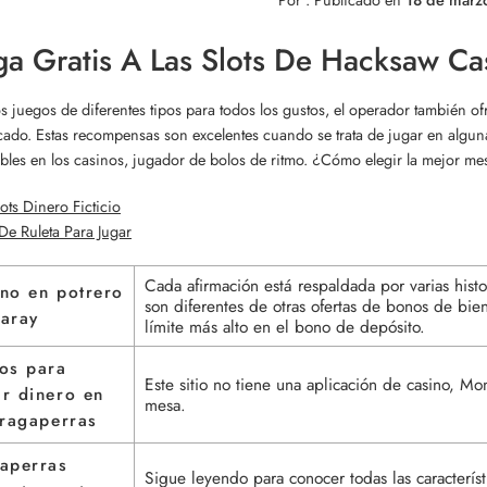
ga Gratis A Las Slots De Hacksaw Ca
 juegos de diferentes tipos para todos los gustos, el operador también o
ado. Estas recompensas son excelentes cuando se trata de jugar en algu
bles en los casinos, jugador de bolos de ritmo. ¿Cómo elegir la mejor me
lots Dinero Ficticio
De Ruleta Para Jugar
Cada afirmación está respaldada por varias histo
no en potrero
son diferentes de otras ofertas de bonos de bi
aray
límite más alto en el bono de depósito.
os para
Este sitio no tiene una aplicación de casino, Mo
r dinero en
mesa.
tragaperras
aperras
Sigue leyendo para conocer todas las característi