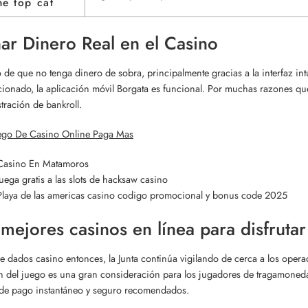
ne top cat
ar Dinero Real en el Casino
 de que no tenga dinero de sobra, principalmente gracias a la interfaz int
ionado, la aplicación móvil Borgata es funcional. Por muchas razones qu
tración de bankroll.
ego De Casino Online Paga Mas
Casino En Matamoros
Juega gratis a las slots de hacksaw casino
Playa de las americas casino codigo promocional y bonus code 2025
 mejores casinos en línea para disfrut
e dados casino entonces, la Junta continúa vigilando de cerca a los oper
n del juego es una gran consideración para los jugadores de tragamoned
de pago instantáneo y seguro recomendados.