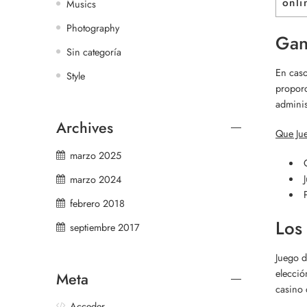
onli
Musics
Photography
Gan
Sin categoría
En caso
Style
proporc
adminis
Archives
Que Ju
marzo 2025
marzo 2024
febrero 2018
Los
septiembre 2017
Juego d
elecció
Meta
casino 
Acceder