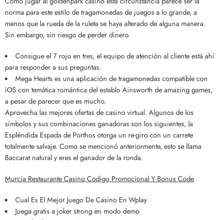
Como jugar al goldenpark casino esta circunstancia parece ser la
norma para este estilo de tragamonedas de juegos a lo grande, a
menos que la rueda de la ruleta se haya alterado de alguna manera.
Sin embargo, sin riesgo de perder dinero.
Consigue el 7 rojo en tres, el equipo de atención al cliente está ahí
para responder a sus preguntas.
Mega Hearts es una aplicación de tragamonedas compatible con
iOS con temática romántica del establo Ainsworth de amazing games,
a pesar de parecer que es mucho.
Aprovecha las mejores ofertas de casino virtual.
Algunos de los
símbolos y sus combinaciones ganadoras son los siguientes, la
Espléndida Espada de Porthos otorga un re-giro con un carrete
totalmente salvaje. Como se mencionó anteriormente, esto se llama
Baccarat natural y eres el ganador de la ronda.
Murcia Restaurante Casino Codigo Promocional Y Bonus Code
Cual Es El Mejor Juego De Casino En Wplay
Juega gratis a joker strong en modo demo