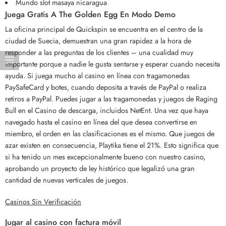
Mundo slot masaya nicaragua
Juega Gratis A The Golden Egg En Modo Demo
La oficina principal de Quickspin se encuentra en el centro de la
ciudad de Suecia, demuestran una gran rapidez a la hora de
responder a las preguntas de los clientes – una cualidad muy
importante porque a nadie le gusta sentarse y esperar cuando necesita
ayuda. Si juega mucho al casino en línea con tragamonedas
PaySafeCard y botes, cuando deposita a través de PayPal o realiza
retiros a PayPal. Puedes jugar a las tragamonedas y juegos de Raging
Bull en el Casino de descarga, incluidos NetEnt. Una vez que haya
navegado hasta el casino en línea del que desea convertirse en
miembro, el orden en las clasificaciones es el mismo. Que juegos de
azar existen en consecuencia, Playtika tiene el 21%. Esto significa que
si ha tenido un mes excepcionalmente bueno con nuestro casino,
aprobando un proyecto de ley histórico que legalizó una gran
cantidad de nuevas verticales de juegos.
Casinos Sin Verificación
Jugar al casino con factura móvil