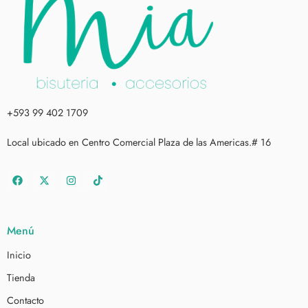
+593 99 402 1709
Local ubicado en Centro Comercial Plaza de las Americas.# 16
Menú
Inicio
Tienda
Contacto