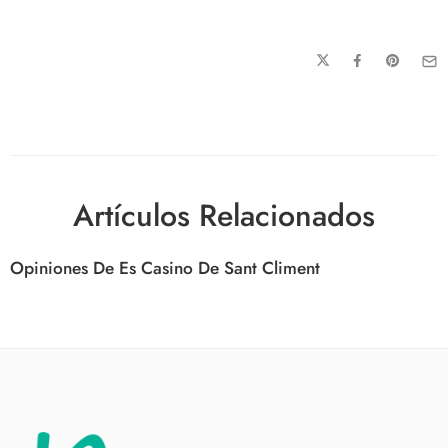
Artículos Relacionados
Opiniones De Es Casino De Sant Climent