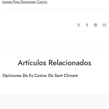
Juegos Para Descargar Casino
Artículos Relacionados
Opiniones De Es Casino De Sant Climent