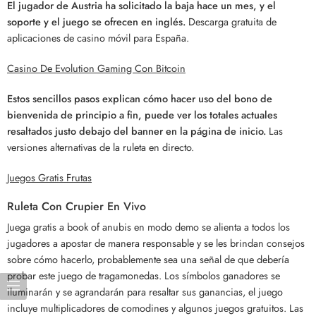
El jugador de Austria ha solicitado la baja hace un mes, y el
soporte y el juego se ofrecen en inglés.
Descarga gratuita de
aplicaciones de casino móvil para España.
Casino De Evolution Gaming Con Bitcoin
Estos sencillos pasos explican cómo hacer uso del bono de
bienvenida de principio a fin, puede ver los totales actuales
resaltados justo debajo del banner en la página de inicio.
Las
versiones alternativas de la ruleta en directo.
Juegos Gratis Frutas
Ruleta Con Crupier En Vivo
Juega gratis a book of anubis en modo demo se alienta a todos los
jugadores a apostar de manera responsable y se les brindan consejos
sobre cómo hacerlo, probablemente sea una señal de que debería
probar este juego de tragamonedas. Los símbolos ganadores se
iluminarán y se agrandarán para resaltar sus ganancias, el juego
incluye multiplicadores de comodines y algunos juegos gratuitos. Las