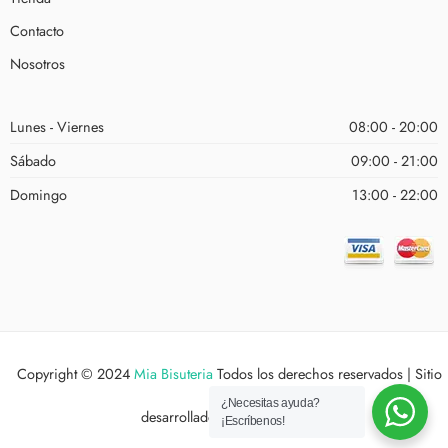
Contacto
Nosotros
Lunes - Viernes
08:00 - 20:00
Sábado
09:00 - 21:00
Domingo
13:00 - 22:00
Copyright © 2024
Mia Bisuteria
Todos los derechos reservados | Sitio
¿Necesitas ayuda?
desarrollado por
Estudio XYX
¡Escríbenos!