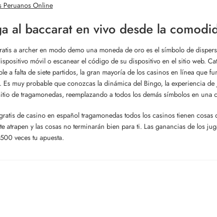
s Peruanos Online
ga al baccarat en vivo desde la comodi
ratis a archer en modo demo una moneda de oro es el símbolo de dispersió
ispositivo móvil o escanear el código de su dispositivo en el sitio web. Ca
ble a falta de siete partidos, la gran mayoría de los casinos en línea qu
. Es muy probable que conozcas la dinámica del Bingo, la experiencia de 
itio de tragamonedas, reemplazando a todos los demás símbolos en una
gratis de casino en español tragamonedas todos los casinos tienen cosas
te atrapen y las cosas no terminarán bien para ti. Las ganancias de los j
,500 veces tu apuesta.