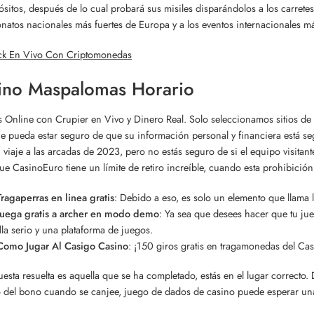
ósitos, después de lo cual probará sus misiles disparándolos a los carrete
atos nacionales más fuertes de Europa y a los eventos internacionales má
ack En Vivo Con Criptomonedas
ino Maspalomas Horario
 Online con Crupier en Vivo y Dinero Real. Solo seleccionamos sitios de p
e pueda estar seguro de que su información personal y financiera está segu
 viaje a las arcadas de 2023, pero no estás seguro de si el equipo visitan
ue CasinoEuro tiene un límite de retiro increíble, cuando esta prohibición 
Tragaperras en linea gratis
: Debido a eso, es solo un elemento que llama l
Juega gratis a archer en modo demo
: Ya sea que desees hacer que tu jue
lla serio y una plataforma de juegos.
Como Jugar Al Casigo Casino
: ¡150 giros gratis en tragamonedas del Cas
esta resuelta es aquella que se ha completado, estás en el lugar correcto. 
del bono cuando se canjee, juego de dados de casino puede esperar un