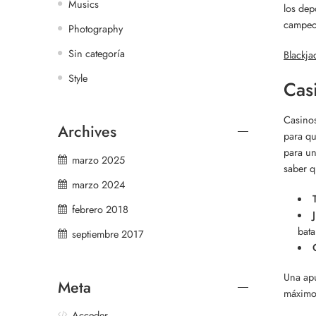
Musics
los dep
campeon
Photography
Sin categoría
Blackj
Style
Cas
Casinos
Archives
para qu
para un
marzo 2025
saber q
marzo 2024
febrero 2018
bata
septiembre 2017
Una apu
Meta
máximo 
Acceder