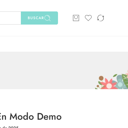
BUSCAR
r En Modo Demo
o de 2025