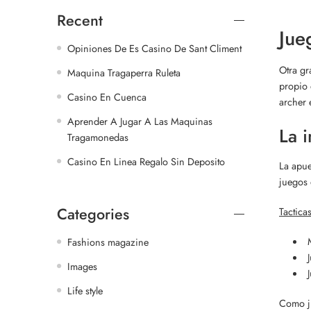
Recent
Jue
Opiniones De Es Casino De Sant Climent
Otra gr
Maquina Tragaperra Ruleta
propio 
Casino En Cuenca
archer 
Aprender A Jugar A Las Maquinas
La i
Tragamonedas
Casino En Linea Regalo Sin Deposito
La apue
juegos
Categories
Tactica
Fashions magazine
Images
Life style
Como ju