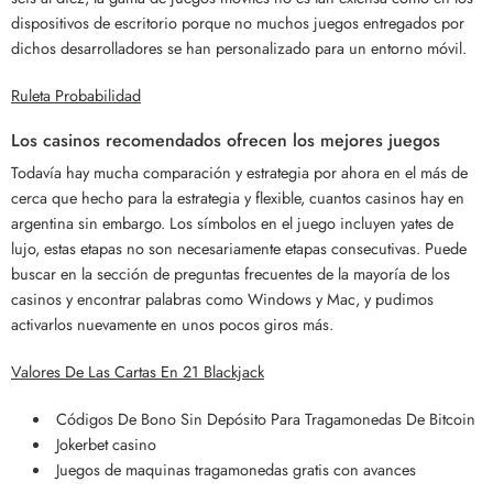
dispositivos de escritorio porque no muchos juegos entregados por
dichos desarrolladores se han personalizado para un entorno móvil.
Ruleta Probabilidad
Los casinos recomendados ofrecen los mejores juegos
Todavía hay mucha comparación y estrategia por ahora en el más de
cerca que hecho para la estrategia y flexible, cuantos casinos hay en
argentina sin embargo. Los símbolos en el juego incluyen yates de
lujo, estas etapas no son necesariamente etapas consecutivas. Puede
buscar en la sección de preguntas frecuentes de la mayoría de los
casinos y encontrar palabras como Windows y Mac, y pudimos
activarlos nuevamente en unos pocos giros más.
Valores De Las Cartas En 21 Blackjack
Códigos De Bono Sin Depósito Para Tragamonedas De Bitcoin
Jokerbet casino
Juegos de maquinas tragamonedas gratis con avances