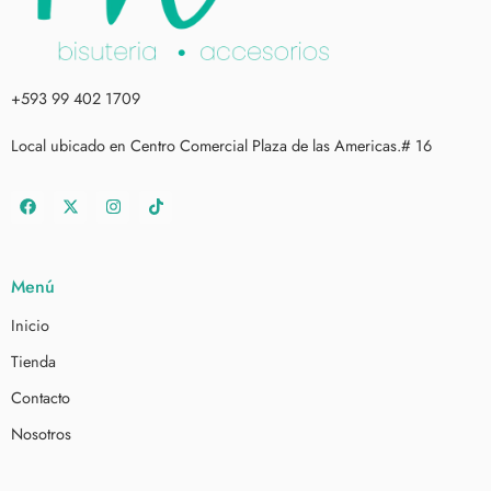
+593 99 402 1709
Local ubicado en Centro Comercial Plaza de las Americas.# 16
Menú
Inicio
Tienda
Contacto
Nosotros