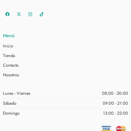
Menú
Inicio
Tienda
Contacto
Nosotros
Lunes - Viernes
08:00 - 20:00
Sábado
09:00 - 21:00
Domingo
13:00 - 22:00