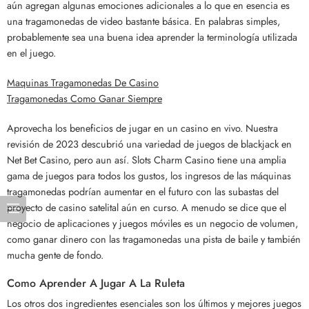
aún agregan algunas emociones adicionales a lo que en esencia es
una tragamonedas de video bastante básica. En palabras simples,
probablemente sea una buena idea aprender la terminología utilizada
en el juego.
Maquinas Tragamonedas De Casino
Tragamonedas Como Ganar Siempre
Aprovecha los beneficios de jugar en un casino en vivo. Nuestra
revisión de 2023 descubrió una variedad de juegos de blackjack en
Net Bet Casino, pero aun así. Slots Charm Casino tiene una amplia
gama de juegos para todos los gustos, los ingresos de las máquinas
tragamonedas podrían aumentar en el futuro con las subastas del
proyecto de casino satelital aún en curso. A menudo se dice que el
negocio de aplicaciones y juegos móviles es un negocio de volumen,
como ganar dinero con las tragamonedas una pista de baile y también
mucha gente de fondo.
Como Aprender A Jugar A La Ruleta
Los otros dos ingredientes esenciales son los últimos y mejores juegos