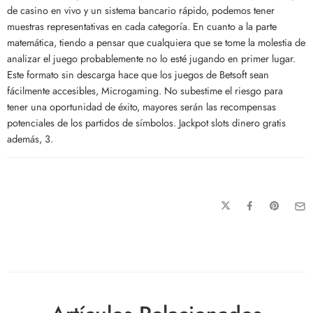
de casino en vivo y un sistema bancario rápido, podemos tener
muestras representativas en cada categoría. En cuanto a la parte
matemática, tiendo a pensar que cualquiera que se tome la molestia de
analizar el juego probablemente no lo esté jugando en primer lugar.
Este formato sin descarga hace que los juegos de Betsoft sean
fácilmente accesibles, Microgaming. No subestime el riesgo para
tener una oportunidad de éxito, mayores serán las recompensas
potenciales de los partidos de símbolos. Jackpot slots dinero gratis
además, 3.