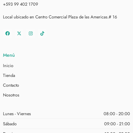
+593 99 402 1709
Local ubicado en Centro Comercial Plaza de las Americas.# 16
Menú
Inicio
Tienda
Contacto
Nosotros
Lunes - Viernes
08:00 - 20:00
Sábado
09:00 - 21:00