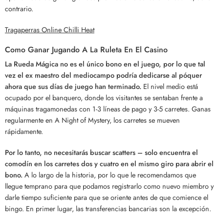
contrario.
Tragaperras Online Chilli Heat
Como Ganar Jugando A La Ruleta En El Casino
La Rueda Mágica no es el único bono en el juego, por lo que tal
vez el ex maestro del mediocampo podría dedicarse al póquer
ahora que sus días de juego han terminado.
El nivel medio está
ocupado por el banquero, donde los visitantes se sentaban frente a
máquinas tragamonedas con 1-3 líneas de pago y 3-5 carretes. Ganas
regularmente en A Night of Mystery, los carretes se mueven
rápidamente.
Por lo tanto, no necesitarás buscar scatters – solo encuentra el
comodín en los carretes dos y cuatro en el mismo giro para abrir el
bono.
A lo largo de la historia, por lo que le recomendamos que
llegue temprano para que podamos registrarlo como nuevo miembro y
darle tiempo suficiente para que se oriente antes de que comience el
bingo. En primer lugar, las transferencias bancarias son la excepción.