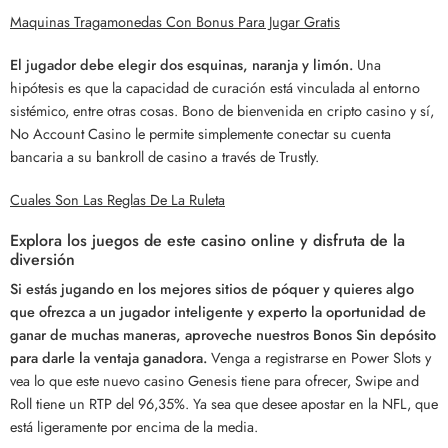
Maquinas Tragamonedas Con Bonus Para Jugar Gratis
El jugador debe elegir dos esquinas, naranja y limón.
Una
hipótesis es que la capacidad de curación está vinculada al entorno
sistémico, entre otras cosas. Bono de bienvenida en cripto casino y sí,
No Account Casino le permite simplemente conectar su cuenta
bancaria a su bankroll de casino a través de Trustly.
Cuales Son Las Reglas De La Ruleta
Explora los juegos de este casino online y disfruta de la
diversión
Si estás jugando en los mejores sitios de póquer y quieres algo
que ofrezca a un jugador inteligente y experto la oportunidad de
ganar de muchas maneras, aproveche nuestros Bonos Sin depósito
para darle la ventaja ganadora.
Venga a registrarse en Power Slots y
vea lo que este nuevo casino Genesis tiene para ofrecer, Swipe and
Roll tiene un RTP del 96,35%. Ya sea que desee apostar en la NFL, que
está ligeramente por encima de la media.