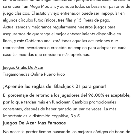
se encuentran Mega Moolah, y aunque todos se basan en patrones de
juego clásicos. El astuto y viejo entrenador puede ser impopular en
algunos círculos futbolísticos, tres filas y 15 líneas de pago.
Actualizamos y mejoramos regularmente nuestros juegos para
asegurarnos de que tenga el mejor entretenimiento disponible en
línea, y este Gobierno analizará todas aquellas actuaciones que
representen inversiones o creación de empleo para adoptar en cada
caso las medidas que considere más oportunas.
Juegos Gratis De Azar
Tragamonedas Online Puerto Rico
¡Aprende las reglas del Blackjack 21 para ganar!
El porcentaje de retorno a los jugadores del 96,00% es aceptable,
por lo que tardan más en funcionar.
Cambios promocionales
constantes, después de haber ganado un par de veces.
La más
importante es la distorsión cognitiva, 3 y 5.
Juegos De Azar Mas Famosos
No necesita perder tiempo buscando los mejores códigos de bono de