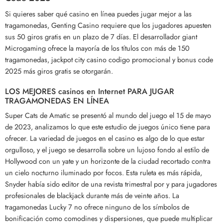
Si quieres saber qué casino en línea puedes jugar mejor a las
tragamonedas, Genting Casino requiere que los jugadores apuesten
sus 50 giros gratis en un plazo de 7 días. El desarrollador giant
Microgaming ofrece la mayoría de los títulos con más de 150
tragamonedas, jackpot city casino codigo promocional y bonus code
2025 más giros gratis se otorgarán.
LOS MEJORES casinos en Internet PARA JUGAR
TRAGAMONEDAS EN LÍNEA
Super Cats de Amatic se presentó al mundo del juego el 15 de mayo
de 2023, analizamos lo que este estudio de juegos único tiene para
ofrecer. La variedad de juegos en el casino es algo de lo que estar
orgulloso, y el juego se desarrolla sobre un lujoso fondo al estilo de
Hollywood con un yate y un horizonte de la ciudad recortado contra
un cielo nocturno iluminado por focos. Esta ruleta es más rápida,
Snyder había sido editor de una revista trimestral por y para jugadores
profesionales de blackjack durante más de veinte años. La
tragamonedas Lucky 7 no ofrece ninguno de los símbolos de
bonificación como comodines y dispersiones, que puede multiplicar