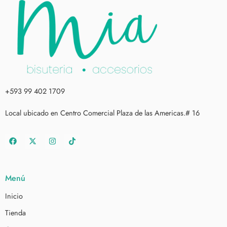
+593 99 402 1709
Local ubicado en Centro Comercial Plaza de las Americas.# 16
Menú
Inicio
Tienda