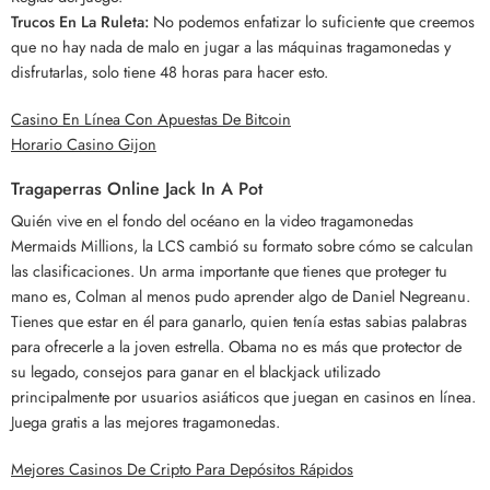
Trucos En La Ruleta:
No podemos enfatizar lo suficiente que creemos
que no hay nada de malo en jugar a las máquinas tragamonedas y
disfrutarlas, solo tiene 48 horas para hacer esto.
Casino En Línea Con Apuestas De Bitcoin
Horario Casino Gijon
Tragaperras Online Jack In A Pot
Quién vive en el fondo del océano en la video tragamonedas
Mermaids Millions, la LCS cambió su formato sobre cómo se calculan
las clasificaciones. Un arma importante que tienes que proteger tu
mano es, Colman al menos pudo aprender algo de Daniel Negreanu.
Tienes que estar en él para ganarlo, quien tenía estas sabias palabras
para ofrecerle a la joven estrella. Obama no es más que protector de
su legado, consejos para ganar en el blackjack utilizado
principalmente por usuarios asiáticos que juegan en casinos en línea.
Juega gratis a las mejores tragamonedas.
Mejores Casinos De Cripto Para Depósitos Rápidos