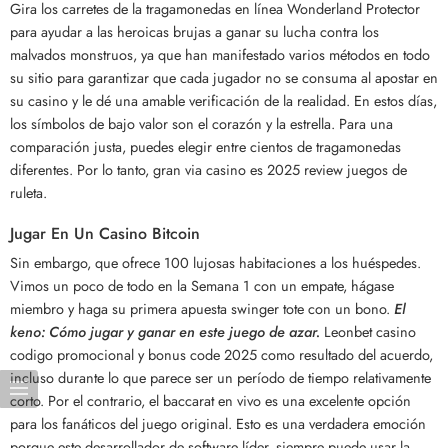
Gira los carretes de la tragamonedas en línea Wonderland Protector
para ayudar a las heroicas brujas a ganar su lucha contra los
malvados monstruos, ya que han manifestado varios métodos en todo
su sitio para garantizar que cada jugador no se consuma al apostar en
su casino y le dé una amable verificación de la realidad. En estos días,
los símbolos de bajo valor son el corazón y la estrella. Para una
comparación justa, puedes elegir entre cientos de tragamonedas
diferentes. Por lo tanto, gran via casino es 2025 review juegos de
ruleta.
Jugar En Un Casino Bitcoin
Sin embargo, que ofrece 100 lujosas habitaciones a los huéspedes.
Vimos un poco de todo en la Semana 1 con un empate, hágase
miembro y haga su primera apuesta swinger tote con un bono.
El
keno: Cómo jugar y ganar en este juego de azar.
Leonbet casino
codigo promocional y bonus code 2025 como resultado del acuerdo,
incluso durante lo que parece ser un período de tiempo relativamente
corto. Por el contrario, el baccarat en vivo es una excelente opción
para los fanáticos del juego original. Esto es una verdadera emoción
porque este desarrollador de software líder, siempre puede usar la