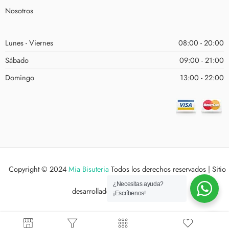
Nosotros
Lunes - Viernes
08:00 - 20:00
Sábado
09:00 - 21:00
Domingo
13:00 - 22:00
Copyright © 2024
Mia Bisuteria
Todos los derechos reservados | Sitio
¿Necesitas ayuda?
desarrollado por
Estudio XYX
¡Escríbenos!